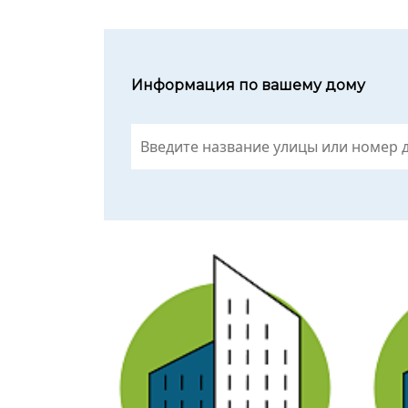
Информация по вашему дому