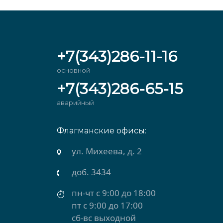
+7(343)286-11-16
основной
+7(343)286-65-15
аварийный
Флагманские офисы:
ул. Михеева, д. 2
доб. 3434
пн-чт с 9:00 до 18:00
пт с 9:00 до 17:00
сб-вс выходной