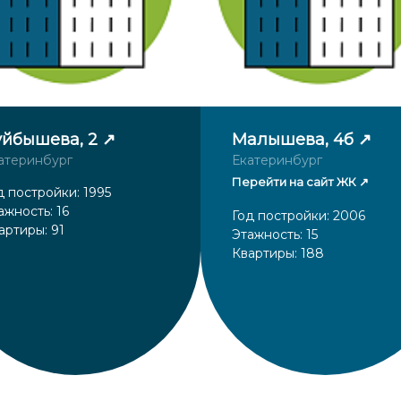
уйбышева, 2
Малышева, 4б
атеринбург
Екатеринбург
Перейти на сайт ЖК
д постройки: 1995
ажность: 16
Год постройки: 2006
артиры: 91
Этажность: 15
Квартиры: 188