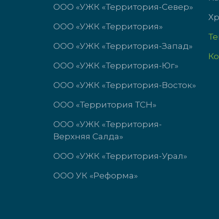
ООО «УЖК «Территория-Север»
Хр
ООО «УЖК «Территория»
Т
ООО «УЖК «Территория-Запад»
Ко
ООО «УЖК «Территория-Юг»
ООО «УЖК «Территория-Восток»
ООО «Территория ТСН»
ООО «УЖК «Территория-
Верхняя Салда»
ООО «УЖК «Территория-Урал»
ООО УК «Реформа»