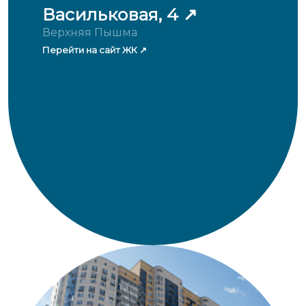
Васильковая, 4
Верхняя Пышма
Перейти на сайт ЖК