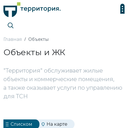
Объекты
Главная
Объекты и ЖК
"Территория" обслуживает жилые
объекты и коммерческие помещения,
а также оказывает услуги по управлению
для ТСН
Списком
На карте