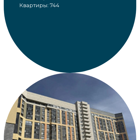
Квартиры: 744