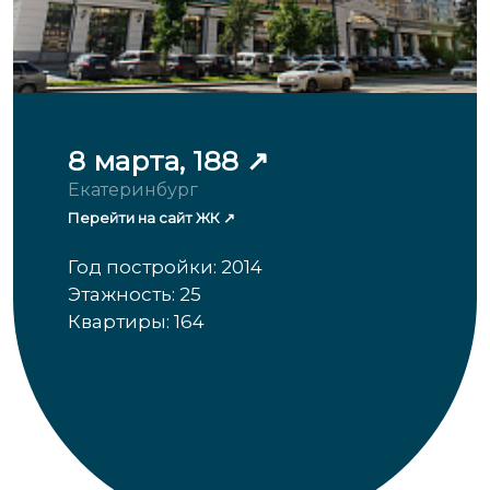
8 марта, 188
Екатеринбург
Перейти на сайт ЖК
Год постройки: 2014
Этажность: 25
Квартиры: 164