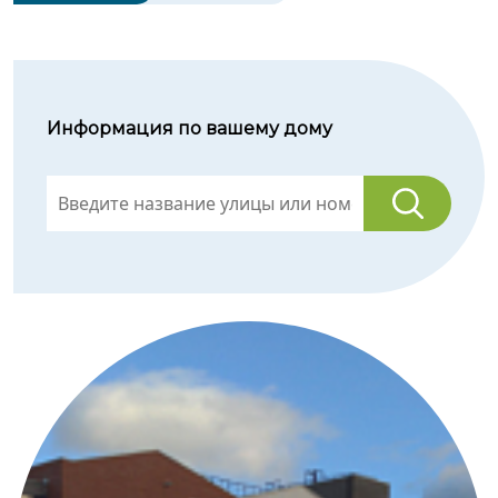
Информация по вашему дому