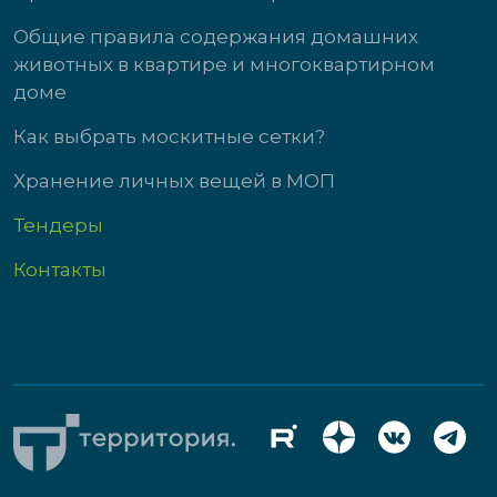
Общие правила содержания домашних
животных в квартире и многоквартирном
доме
Как выбрать москитные сетки?
Хранение личных вещей в МОП
Тендеры
Контакты