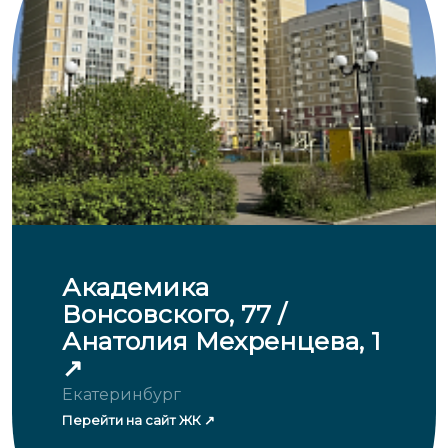
Академика
Вонсовского, 77 /
Анатолия Мехренцева, 1
Екатеринбург
Перейти на сайт ЖК