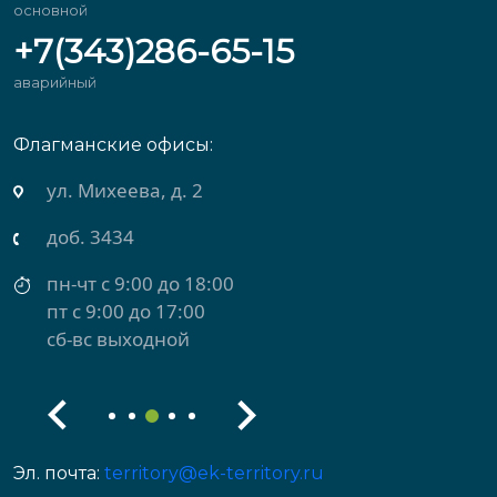
основной
+7(343)286-65-15
аварийный
Флагманские офисы:
ул. Михеева, д. 2
доб. 3434
пн-чт с 9:00 до 18:00
пт с 9:00 до 17:00
сб-вс выходной
Эл. почта:
territory@ek-territory.ru