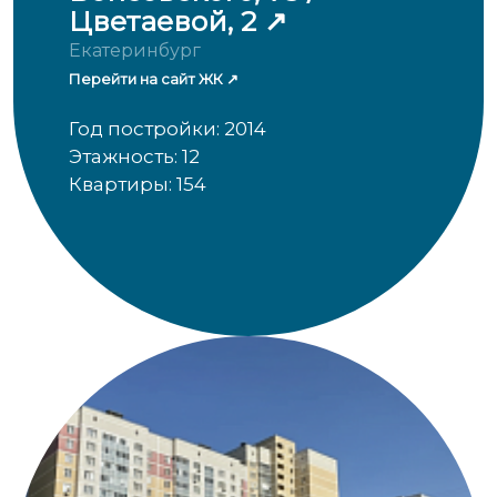
Цветаевой, 2
Екатеринбург
Перейти на сайт ЖК
Год постройки: 2014
Этажность: 12
Квартиры: 154