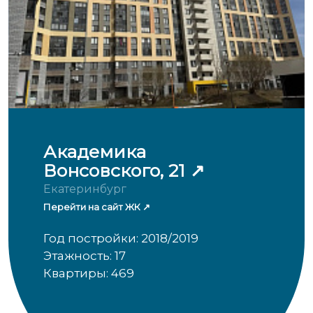
Академика
Вонсовского, 21
Екатеринбург
Перейти на сайт ЖК
Год постройки: 2018/2019
Этажность: 17
Квартиры: 469