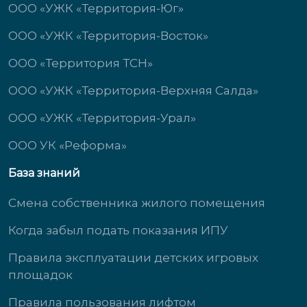
ООО «УЖК «Территория-Юг»
ООО «УЖК «Территория-Восток»
ООО «Территория ТСН»
ООО «УЖК «Территория-Верхняя Салда»
ООО «УЖК «Территория-Урал»
ООО УК «Реформа»
База знаний
Смена собственника жилого помещения
Когда забыл подать показания ИПУ
Правила эксплуатации детских игровых
площадок
Правила пользования лифтом