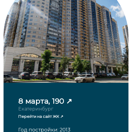
8 марта, 190
Екатеринбург
Перейти на сайт ЖК
Год постройки: 2013