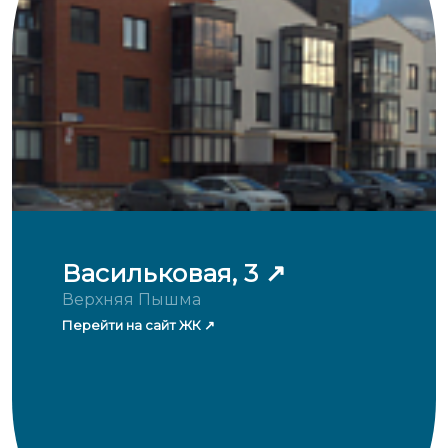
Васильковая, 3
Верхняя Пышма
Перейти на сайт ЖК