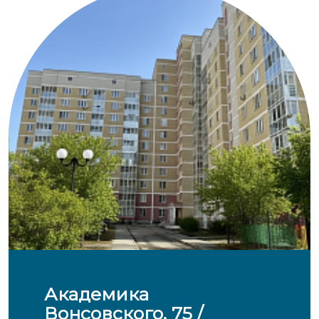
Академика
Вонсовского, 75 /