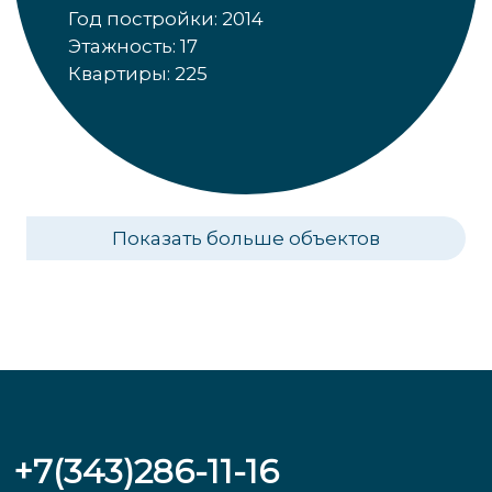
Год постройки: 2014
Этажность: 17
Квартиры: 225
Показать больше объектов
+7(343)286-11-16