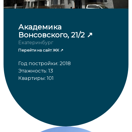
Академика
Вонсовского, 21/2
Екатеринбург
Перейти на сайт ЖК
Год постройки: 2018
Этажность: 13
Квартиры: 101