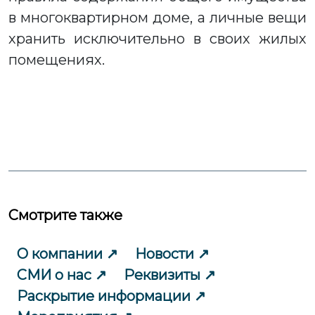
в многоквартирном доме, а личные вещи
хранить исключительно в своих жилых
помещениях.
Смотрите также
О компании
Новости
СМИ о нас
Реквизиты
Раскрытие информации