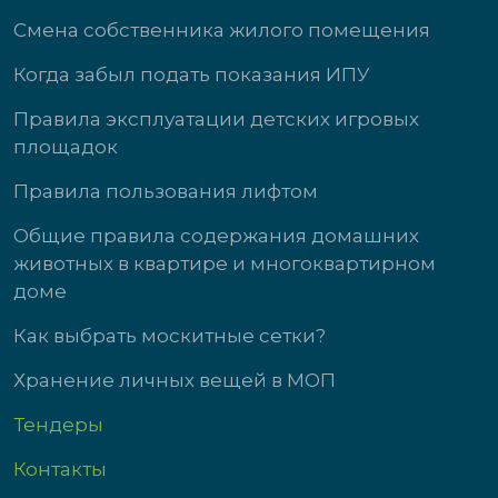
Смена собственника жилого помещения
Когда забыл подать показания ИПУ
Правила эксплуатации детских игровых
площадок
Правила пользования лифтом
Общие правила содержания домашних
животных в квартире и многоквартирном
доме
Как выбрать москитные сетки?
Хранение личных вещей в МОП
Тендеры
Контакты