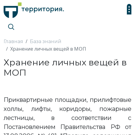
Главная
База знаний
Хранение личных вещей в МОП
Хранение личных вещей в
МОП
Приквартирные площадки, прилифтовые
холлы, лифты, коридоры, пожарные
лестницы, в соответствии с
Постановлением Правительства РФ от