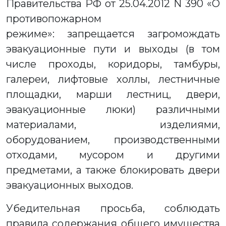
Правительства РФ от 25.04.2012 N 390 «О
противопожарном
режиме»: запрещается загромождать
эвакуационные пути и выходы (в том
числе проходы, коридоры, тамбуры,
галереи, лифтовые холлы, лестничные
площадки, марши лестниц, двери,
эвакуационные люки) различными
материалами, изделиями,
оборудованием, производственными
отходами, мусором и другими
предметами, а также блокировать двери
эвакуационных выходов.
Убедительная просьба, соблюдать
правила содержания общего имущества