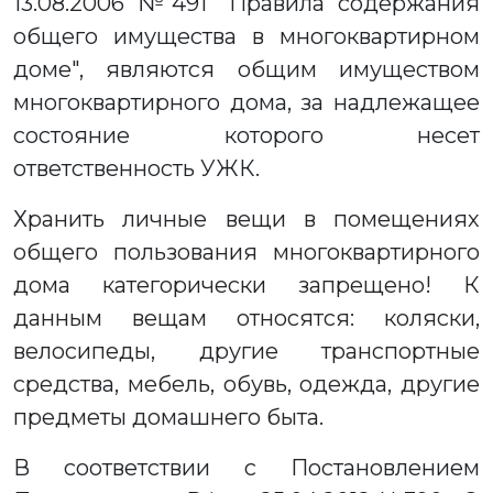
13.08.2006 №491 "Правила содержания
общего имущества в многоквартирном
доме", являются общим имуществом
многоквартирного дома, за надлежащее
состояние которого несет
ответственность УЖК.
Хранить личные вещи в помещениях
общего пользования многоквартирного
дома категорически запрещено! К
данным вещам относятся: коляски,
велосипеды, другие транспортные
средства, мебель, обувь, одежда, другие
предметы домашнего быта.
В соответствии с Постановлением