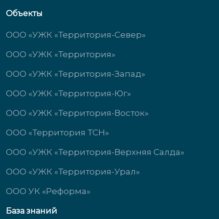
Объекты
ООО «УЖК «Территория-Север»
ООО «УЖК «Территория»
ООО «УЖК «Территория-Запад»
ООО «УЖК «Территория-Юг»
ООО «УЖК «Территория-Восток»
ООО «Территория ТСН»
ООО «УЖК «Территория-Верхняя Салда»
ООО «УЖК «Территория-Урал»
ООО УК «Реформа»
База знаний