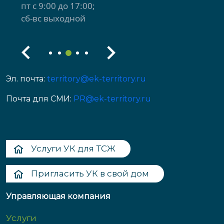
пт с 9:00 до 17:00
сб-вс выходной
Эл. почта:
territory@ek-territory.ru
Почта для СМИ:
PR@ek-territory.ru
Услуги УК для ТСЖ
Пригласить УК в свой дом
Управляющая компания
Услуги