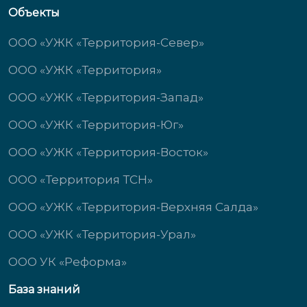
Объекты
ООО «УЖК «Территория-Север»
ООО «УЖК «Территория»
ООО «УЖК «Территория-Запад»
ООО «УЖК «Территория-Юг»
ООО «УЖК «Территория-Восток»
ООО «Территория ТСН»
ООО «УЖК «Территория-Верхняя Салда»
ООО «УЖК «Территория-Урал»
ООО УК «Реформа»
База знаний