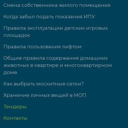
Смена собственника жилого помещения
Когда забыл подать показания ИПУ
Правила эксплуатации детских игровых
площадок
Правила пользования лифтом
Общие правила содержания домашних
животных в квартире и многоквартирном
доме
Как выбрать москитные сетки?
Хранение личных вещей в МОП
Тендеры
Контакты