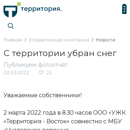
Новости
Главная
Управляющая компания
С территории убран снег
Публикуем фотоотчет
02.03.2022
22
Уважаемые собственники!
2 марта 2022 года в 8.30 часов ООО «УЖК
«Территория - Восток» совместно с МБУ