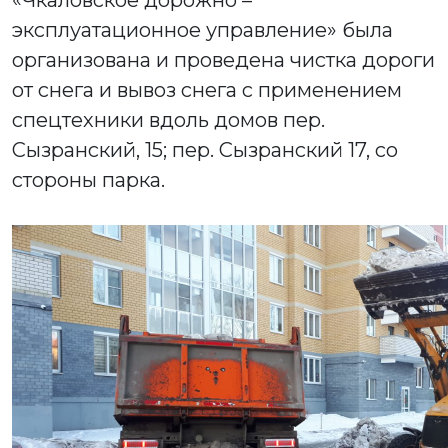
«Чкаловское дорожно –
эксплуатационное управление» была
организована и проведена чистка дороги
от снега и вывоз снега с применением
спецтехники вдоль домов пер.
Сызранский, 15; пер. Сызранский 17, со
стороны парка.