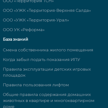
ООО «Территория ТСН»
ООО «УЖК «Территория-Верхняя Салда»
ООО «УЖК «Территория-Урал»
ООО УК «Реформа»
База знаний
Смена собственника жилого помещения
Когда забыл подать показания ИПУ
Правила эксплуатации детских игровых
площадок
Правила пользования лифтом
Общие правила содержания домашних
животных в квартире и многоквартирном
доме