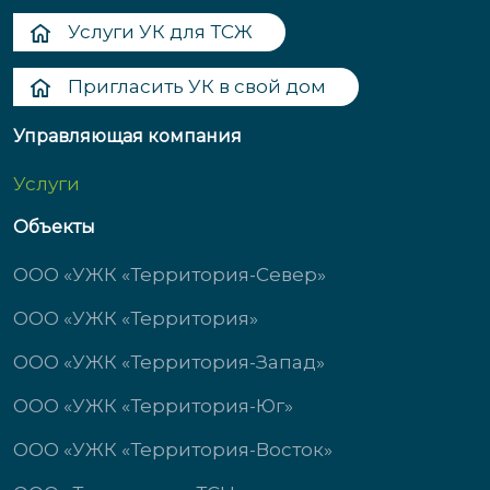
Услуги УК для ТСЖ
Пригласить УК в свой дом
Управляющая компания
Услуги
Объекты
ООО «УЖК «Территория-Север»
ООО «УЖК «Территория»
ООО «УЖК «Территория-Запад»
ООО «УЖК «Территория-Юг»
ООО «УЖК «Территория-Восток»