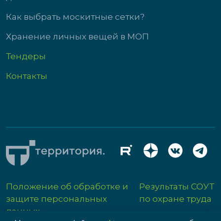
Как выбрать москитные сетки?
Хранение личных вещей в МОП
Тендеры
Контакты
Положение об обработке и
Результаты СОУТ
защите персональных
по охране труда
данных