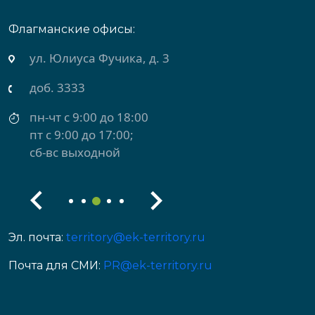
Флагманские офисы:
ул. Юлиуса Фучика, д. 3
доб. 3333
пн-чт с 9:00 до 18:00
пт с 9:00 до 17:00;
сб-вс выходной
Эл. почта:
territory@ek-territory.ru
Почта для СМИ:
PR@ek-territory.ru