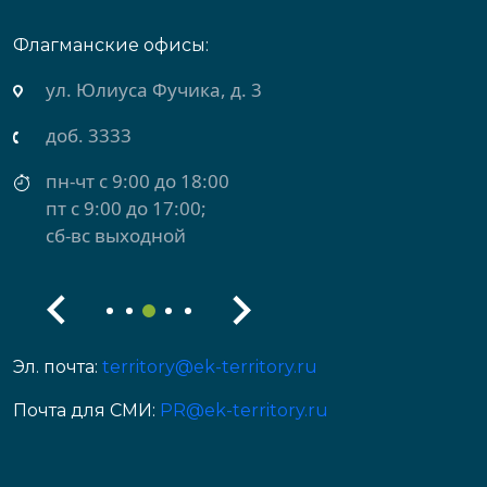
Флагманские офисы:
ул. Юлиуса Фучика, д. 3
доб. 3333
пн-чт с 9:00 до 18:00
пт с 9:00 до 17:00;
сб-вс выходной
Эл. почта:
territory@ek-territory.ru
Почта для СМИ:
PR@ek-territory.ru