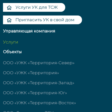
Услуги УК для ТСЖ
Пригласить УК в свой дом
Управляющая компания
Услуги
Объекты
ООО «УЖК «Территория-Север»
ООО «УЖК «Территория»
ООО «УЖК «Территория-Запад»
ООО «УЖК «Территория-Юг»
ООО «УЖК «Территория-Восток»