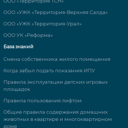
ООО «Территория ТСН»
ООО «УЖК «Территория-Верхняя Салда»
ООО «УЖК «Территория-Урал»
ООО УК «Реформа»
База знаний
Смена собственника жилого помещения
Когда забыл подать показания ИПУ
Правила эксплуатации детских игровых
площадок
Правила пользования лифтом
Общие правила содержания домашних
животных в квартире и многоквартирном
доме