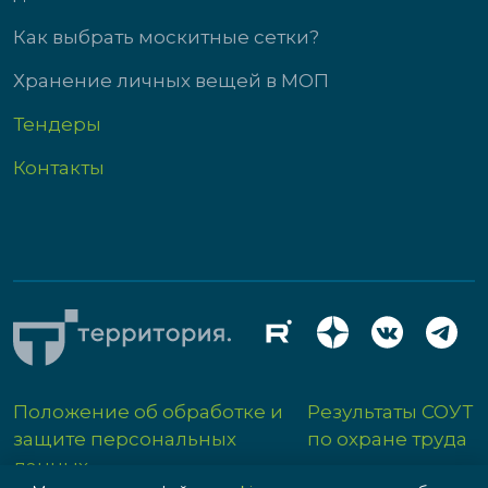
Как выбрать москитные сетки?
Хранение личных вещей в МОП
Тендеры
Контакты
Положение об обработке и
Результаты СОУТ
защите персональных
по охране труда
данных