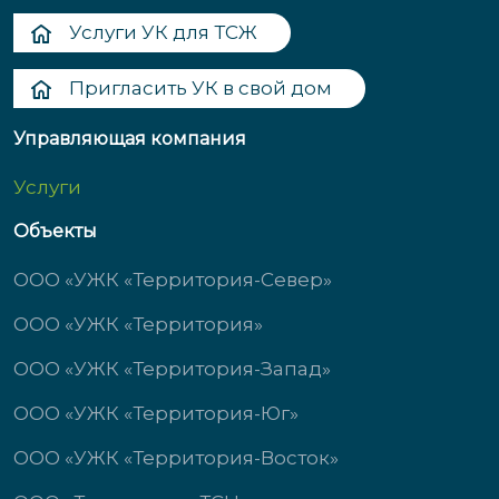
Услуги УК для ТСЖ
Пригласить УК в свой дом
Управляющая компания
Услуги
Объекты
ООО «УЖК «Территория-Север»
ООО «УЖК «Территория»
ООО «УЖК «Территория-Запад»
ООО «УЖК «Территория-Юг»
ООО «УЖК «Территория-Восток»