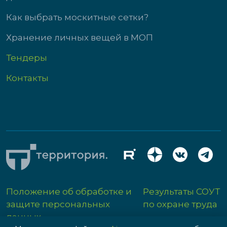
Как выбрать москитные сетки?
Хранение личных вещей в МОП
Тендеры
Контакты
Положение об обработке и
Результаты СОУТ
защите персональных
по охране труда
данных