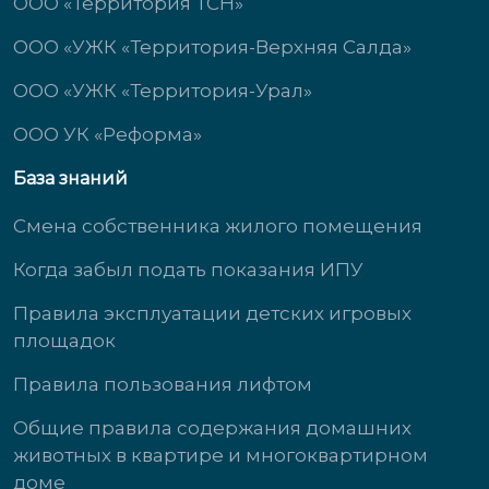
ООО «Территория ТСН»
ООО «УЖК «Территория-Верхняя Салда»
ООО «УЖК «Территория-Урал»
ООО УК «Реформа»
База знаний
Смена собственника жилого помещения
Когда забыл подать показания ИПУ
Правила эксплуатации детских игровых
площадок
Правила пользования лифтом
Общие правила содержания домашних
животных в квартире и многоквартирном
доме