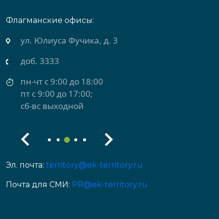
Флагманские офисы:
ул. Юлиуса Фучика, д. 3
доб. 3333
пн-чт с 9:00 до 18:00
пт с 9:00 до 17:00;
сб-вс выходной
Эл. почта:
territory@ek-territory.ru
Почта для СМИ:
PR@ek-territory.ru