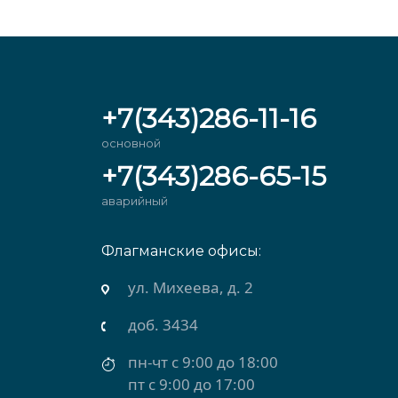
+7(343)286-11-16
основной
+7(343)286-65-15
аварийный
Флагманские офисы:
ул. Михеева, д. 2
доб. 3434
пн-чт с 9:00 до 18:00
пт с 9:00 до 17:00