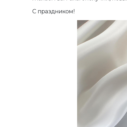
С праздником!