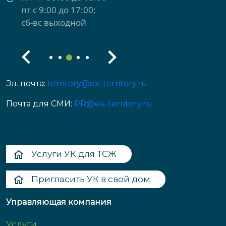
пт с 9:00 до 17:00
сб-вс выходной
Эл. почта:
territory@ek-territory.ru
Почта для СМИ:
PR@ek-territory.ru
Услуги УК для ТСЖ
Пригласить УК в свой дом
Управляющая компания
Услуги