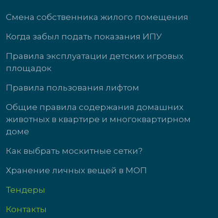
Смена собственника жилого помещения
Когда забыл подать показания ИПУ
Правила эксплуатации детских игровых
площадок
Правила пользования лифтом
Общие правила содержания домашних
животных в квартире и многоквартирном
доме
Как выбрать москитные сетки?
Хранение личных вещей в МОП
Тендеры
Контакты