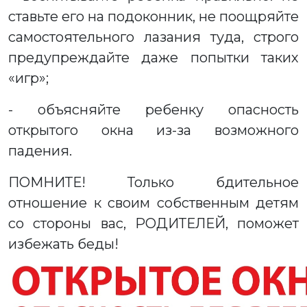
ставьте его на подоконник, не поощряйте
самостоятельного лазания туда, строго
предупреждайте даже попытки таких
«игр»;
- объясняйте ребенку опасность
открытого окна из-за возможного
падения.
ПОМНИТЕ! Только бдительное
отношение к своим собственным детям
со стороны вас, РОДИТЕЛЕЙ, поможет
избежать беды!