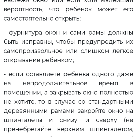
настежь окно или есть хоть малейшая
вероятность, что ребенок может его
самостоятельно открыть;
- фурнитура окон и сами рамы должны
быть исправны, чтобы предупредить их
самопроизвольное или слишком легкое
открывание ребенком;
- если оставляете ребенка одного даже
на непродолжительное время в
помещении, а закрывать окно полностью
не хотите, то в случае со стандартными
деревянными рамами закройте окно на
шпингалеты и снизу, и сверху (не
пренебрегайте верхним шпингалетом,