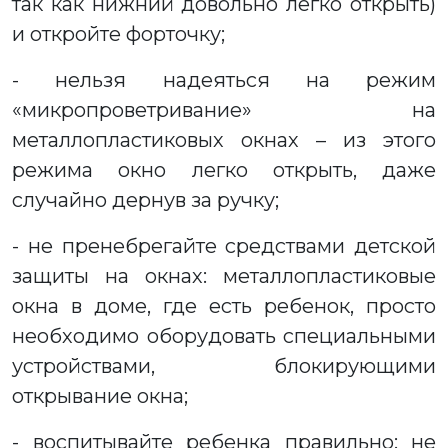
так как нижний довольно легко открыть)
и откройте форточку;
- нельзя надеяться на режим
«микропроветривание» на
металлопластиковых окнах – из этого
режима окно легко открыть, даже
случайно дернув за ручку;
- не пренебрегайте средствами детской
защиты на окнах: металлопластиковые
окна в доме, где есть ребенок, просто
необходимо оборудовать специальными
устройствами, блокирующими
открывание окна;
- воспитывайте ребенка правильно: не