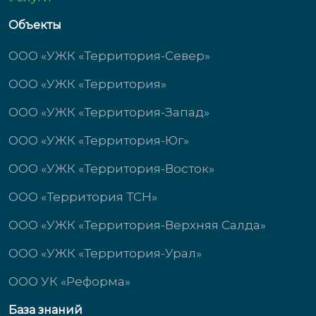
Объекты
ООО «УЖК «Территория-Север»
ООО «УЖК «Территория»
ООО «УЖК «Территория-Запад»
ООО «УЖК «Территория-Юг»
ООО «УЖК «Территория-Восток»
ООО «Территория ТСН»
ООО «УЖК «Территория-Верхняя Салда»
ООО «УЖК «Территория-Урал»
ООО УК «Реформа»
База знаний