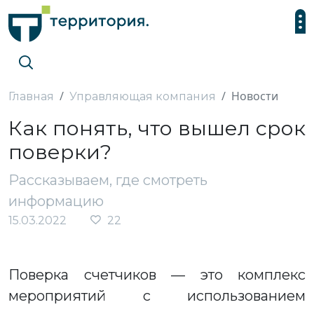
Новости
Главная
Управляющая компания
Как понять, что вышел срок
поверки?
Рассказываем, где смотреть
информацию
15.03.2022
22
Поверка счетчиков — это комплекс
мероприятий с использованием