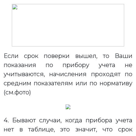
Если срок поверки вышел, то Ваши
показания по прибору учета не
учитываются, начисления проходят по
средним показателям или по нормативу
(см.фото)
4. Бывают случаи, когда прибора учета
нет в таблице, это значит, что срок