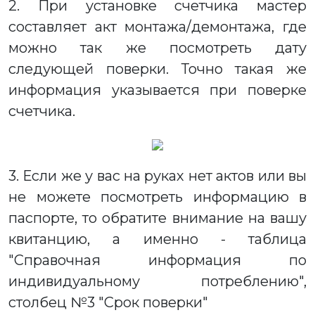
2. При установке счетчика мастер
составляет акт монтажа/демонтажа, где
можно так же посмотреть дату
следующей поверки. Точно такая же
информация указывается при поверке
счетчика.
3. Если же у вас на руках нет актов или вы
не можете посмотреть информацию в
паспорте, то обратите внимание на вашу
квитанцию, а именно - таблица
"Справочная информация по
индивидуальному потреблению",
столбец №3 "Срок поверки"