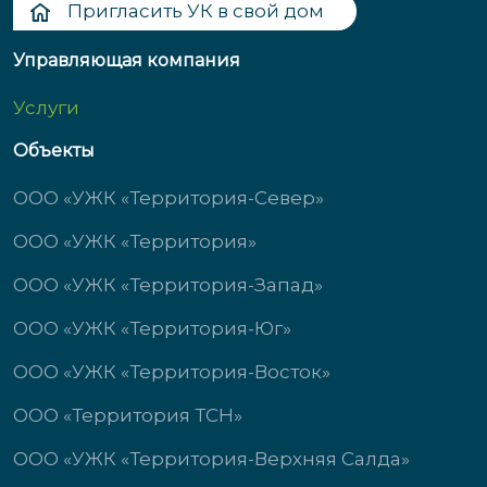
Пригласить УК в свой дом
Управляющая компания
Услуги
Объекты
ООО «УЖК «Территория-Север»
ООО «УЖК «Территория»
ООО «УЖК «Территория-Запад»
ООО «УЖК «Территория-Юг»
ООО «УЖК «Территория-Восток»
ООО «Территория ТСН»
ООО «УЖК «Территория-Верхняя Салда»