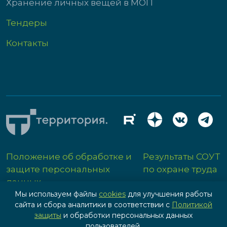
Хранение личных вещей в МОП
Тендеры
Контакты
Положение об обработке и
Результаты СОУТ
защите персональных
по охране труда
данных
Мы используем файлы
cookies
для улучшения работы
сайта и сбора аналитики в соответствии с
Политикой
защиты
и обработки персональных данных
пользователей.