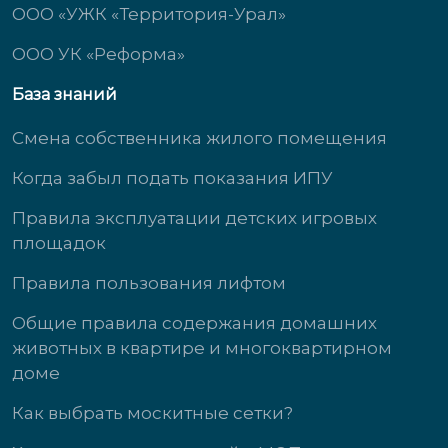
ООО «УЖК «Территория-Урал»
ООО УК «Реформа»
База знаний
Смена собственника жилого помещения
Когда забыл подать показания ИПУ
Правила эксплуатации детских игровых
площадок
Правила пользования лифтом
Общие правила содержания домашних
животных в квартире и многоквартирном
доме
Как выбрать москитные сетки?