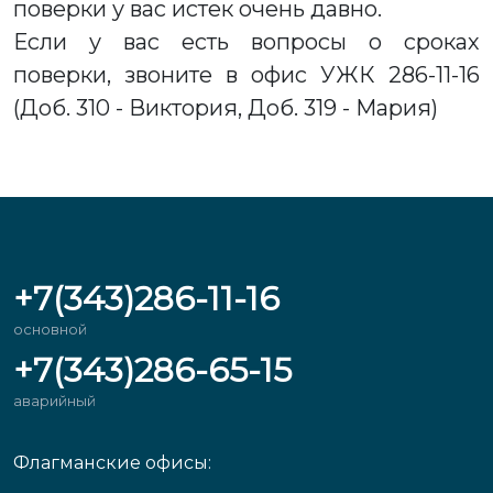
поверки у вас истек очень давно.
Если у вас есть вопросы о сроках
поверки, звоните в офис УЖК 286-11-16
(Доб. 310 - Виктория, Доб. 319 - Мария)
+7(343)286-11-16
основной
+7(343)286-65-15
аварийный
Флагманские офисы: