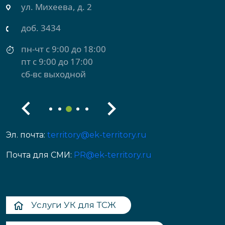
ул. Михеева, д. 2
доб. 3434
пн-чт с 9:00 до 18:00
пт с 9:00 до 17:00
сб-вс выходной
Эл. почта:
territory@ek-territory.ru
Почта для СМИ:
PR@ek-territory.ru
Услуги УК для ТСЖ