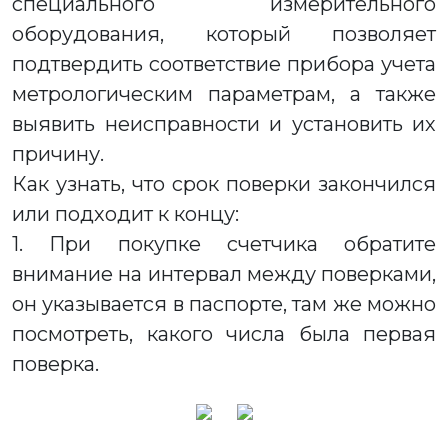
специального измерительного
оборудования, который позволяет
подтвердить соответствие прибора учета
метрологическим параметрам, а также
выявить неисправности и установить их
причину.
Как узнать, что срок поверки закончился
или подходит к концу:
1. При покупке счетчика обратите
внимание на интервал между поверками,
он указывается в паспорте, там же можно
посмотреть, какого числа была первая
поверка.