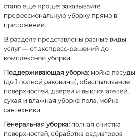
стало ещё проще: заказывайте
профессиональную уборку прямо в
приложении.
В разделе представлены разные виды
услуг — от экспресс‑решений до
комплексной уборки:
Поддерживающая уборка:
мойка посуды
(до 1 полной раковины), обеспыливание
поверхностей, дверей и выключателей,
сухая и влажная уборка пола, мойка
сантехники;
Генеральная уборка:
полная очистка
поверхностей, обработка радиаторов