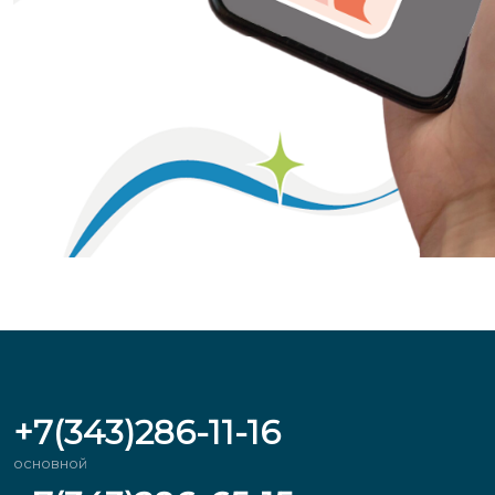
+7(343)286-11-16
основной