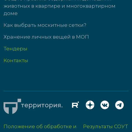
животных в квартире и многоквартирном
доме
Как выбрать москитные сетки?
Хранение личных вещей в МОП
Тендеры
Контакты
Положение об обработке и
Результаты СОУТ