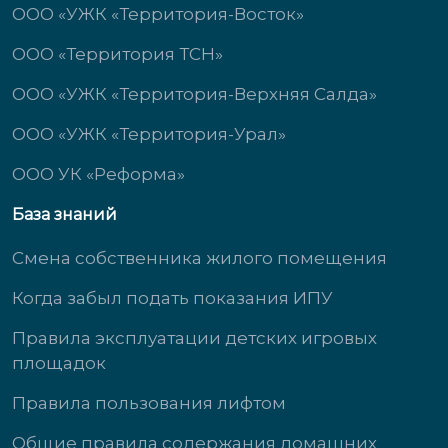
ООО «УЖК «Территория-Восток»
ООО «Территория ТСН»
ООО «УЖК «Территория-Верхняя Салда»
ООО «УЖК «Территория-Урал»
ООО УК «Реформа»
База знаний
Смена собственника жилого помещения
Когда забыл подать показания ИПУ
Правила эксплуатации детских игровых
площадок
Правила пользования лифтом
Общие правила содержания домашних