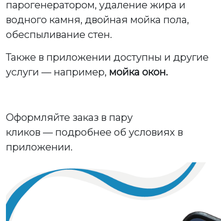
парогенератором, удаление жира и
водного камня, двойная мойка пола,
обеспыливание стен.
Также в приложении доступны и другие
услуги — например,
мойка окон.
Оформляйте заказ в пару
кликов — подробнее об условиях в
приложении.