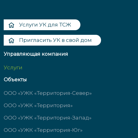
Услуги УК для ТСЖ
Пригласить УК в свой дом
Управляющая компания
Услуги
Объекты
ООО «УЖК «Территория-Север»
ООО «УЖК «Территория»
ООО «УЖК «Территория-Запад»
ООО «УЖК «Территория-Юг»