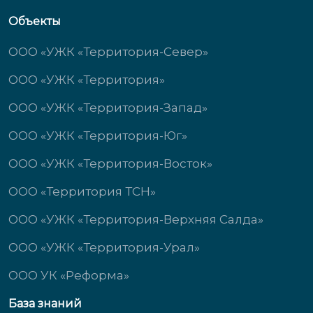
Объекты
ООО «УЖК «Территория-Север»
ООО «УЖК «Территория»
ООО «УЖК «Территория-Запад»
ООО «УЖК «Территория-Юг»
ООО «УЖК «Территория-Восток»
ООО «Территория ТСН»
ООО «УЖК «Территория-Верхняя Салда»
ООО «УЖК «Территория-Урал»
ООО УК «Реформа»
База знаний