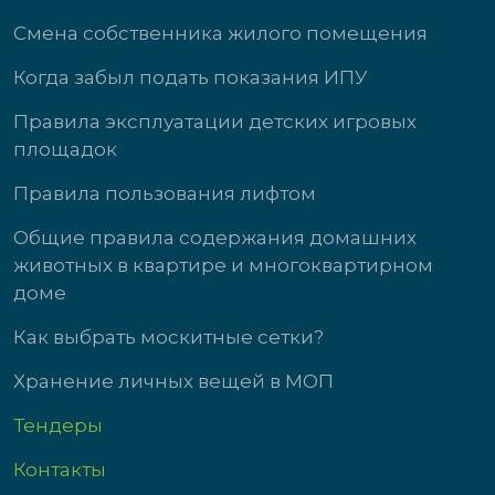
Смена собственника жилого помещения
Когда забыл подать показания ИПУ
Правила эксплуатации детских игровых
площадок
Правила пользования лифтом
Общие правила содержания домашних
животных в квартире и многоквартирном
доме
Как выбрать москитные сетки?
Хранение личных вещей в МОП
Тендеры
Контакты