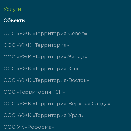
Услуги
Объекты
ООО «УЖК «Территория-Север»
ООО «УЖК «Территория»
ООО «УЖК «Территория-Запад»
ООО «УЖК «Территория-Юг»
ООО «УЖК «Территория-Восток»
ООО «Территория ТСН»
ООО «УЖК «Территория-Верхняя Салда»
ООО «УЖК «Территория-Урал»
ООО УК «Реформа»