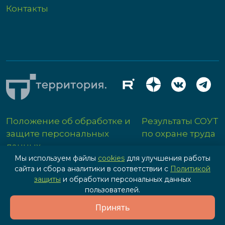
Контакты
Положение об обработке и
Результаты СОУТ
защите персональных
по охране труда
данных
Мы используем файлы
cookies
для улучшения работы
сайта и сбора аналитики в соответствии с
Политикой
защиты
и обработки персональных данных
пользователей.
Разработка сайта - IPG
Принять