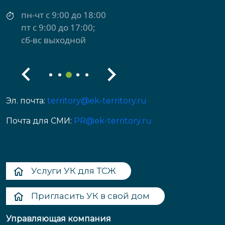
пн-чт с 9:00 до 18:00
пт с 9:00 до 17:00;
сб-вс выходной
Эл. почта:
territory@ek-territory.ru
Почта для СМИ:
PR@ek-territory.ru
Услуги УК для ТСЖ
Пригласить УК в свой дом
Управляющая компания