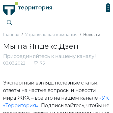
Новости
Главная
Управляющая компания
Мы на Яндекс.Дзен
Присоединяйтесь к нашему каналу!
03.03.2022
75
Экспертный взгляд, полезные статьи,
ответы на частые вопросы и новости
мира ЖКХ – все это на нашем канале
«УК
«Территория»
. Подписывайтесь, чтобы не