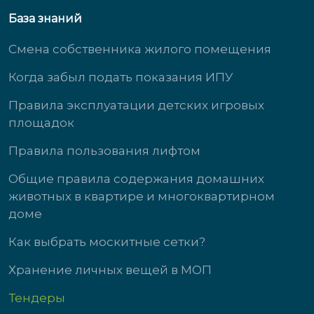
База знаний
Смена собственника жилого помещения
Когда забыл подать показания ИПУ
Правила эксплуатации детских игровых
площадок
Правила пользования лифтом
Общие правила содержания домашних
животных в квартире и многоквартирном
доме
Как выбрать москитные сетки?
Хранение личных вещей в МОП
Тендеры