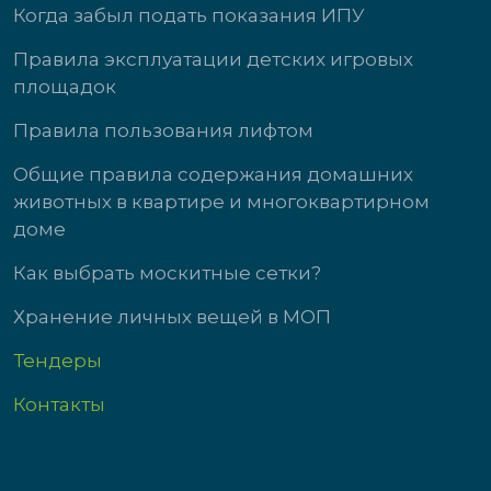
Когда забыл подать показания ИПУ
Правила эксплуатации детских игровых
площадок
Правила пользования лифтом
Общие правила содержания домашних
животных в квартире и многоквартирном
доме
Как выбрать москитные сетки?
Хранение личных вещей в МОП
Тендеры
Контакты