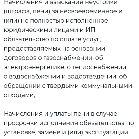
Начисления и взыскания неустойки
(штрафа, пени) за несвоевременное и
(или) не полностью исполненное
юридическими лицами и ИП
обязательство по оплате услуг,
предоставляемых на основании
договоров о газоснабжении, об
электроэнергетике, о теплоснабжении,
о водоснабжении и водоотведении, об
обращении с твердыми коммунальными
отходами,
Начисления и уплаты пени в случае
просрочки исполнения обязательства по
установке, замене и (или) эксплуатации