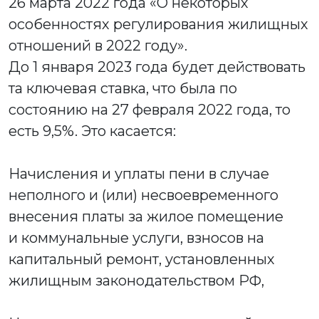
26 марта 2022 года «О некоторых
особенностях регулирования жилищных
отношений в 2022 году».
До 1 января 2023 года будет действовать
та ключевая ставка, что была по
состоянию на 27 февраля 2022 года, то
есть 9,5%. Это касается:
Начисления и уплаты пени в случае
неполного и (или) несвоевременного
внесения платы за жилое помещение
и коммунальные услуги, взносов на
капитальный ремонт, установленных
жилищным законодательством РФ,