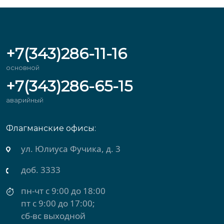
+7(343)286-11-16
основной
+7(343)286-65-15
аварийный
Флагманские офисы:
ул. Михеева, д. 2
доб. 3434
пн-чт с 9:00 до 18:00
пт с 9:00 до 17:00
сб-вс выходной