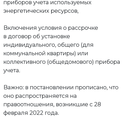
приборов учета используемых
энергетических ресурсов,
Включения условия о рассрочке
в договор об установке
индивидуального, общего (для
коммунальной квартиры) или
коллективного (общедомового) прибора
учета.
Важно: в постановлении прописано, что
оно распространяется на
правоотношения, возникшие с 28
февраля 2022 года.