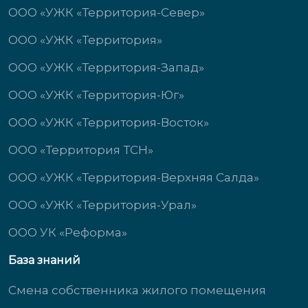
ООО «УЖК «Территория-Север»
ООО «УЖК «Территория»
ООО «УЖК «Территория-Запад»
ООО «УЖК «Территория-Юг»
ООО «УЖК «Территория-Восток»
ООО «Территория ТСН»
ООО «УЖК «Территория-Верхняя Салда»
ООО «УЖК «Территория-Урал»
ООО УК «Реформа»
База знаний
Смена собственника жилого помещения