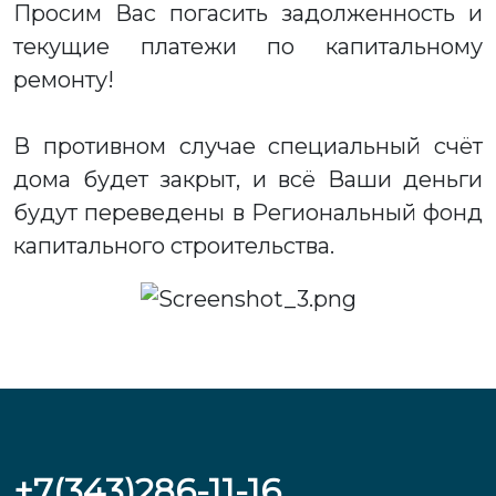
Просим Вас погасить задолженность и
текущие платежи по капитальному
ремонту!
В противном случае специальный счёт
дома будет закрыт, и всё Ваши деньги
будут переведены в Региональный фонд
капитального строительства.
+7(343)286-11-16