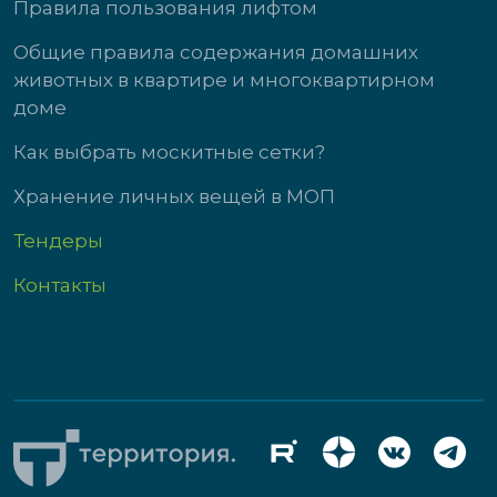
Правила пользования лифтом
Общие правила содержания домашних
животных в квартире и многоквартирном
доме
Как выбрать москитные сетки?
Хранение личных вещей в МОП
Тендеры
Контакты