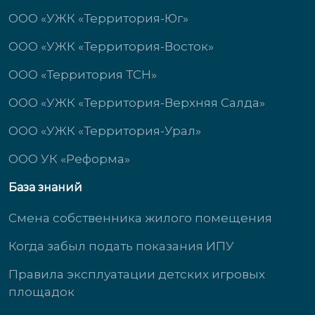
ООО «УЖК «Территория-Юг»
ООО «УЖК «Территория-Восток»
ООО «Территория ТСН»
ООО «УЖК «Территория-Верхняя Салда»
ООО «УЖК «Территория-Урал»
ООО УК «Реформа»
База знаний
Смена собственника жилого помещения
Когда забыл подать показания ИПУ
Правила эксплуатации детских игровых
площадок