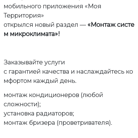
мобильного приложения «Моя
Территория»
открылся новый раздел —
«Монтаж систе
м микроклимата»!
Заказывайте услуги
с гарантией качества и наслаждайтесь ко
мфортом каждый день.
монтаж кондиционеров (любой
сложности);
установка радиаторов;
монтаж бризера (проветривателя).