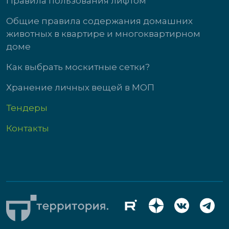
Правила пользования лифтом
Общие правила содержания домашних
животных в квартире и многоквартирном
доме
Как выбрать москитные сетки?
Хранение личных вещей в МОП
Тендеры
Контакты