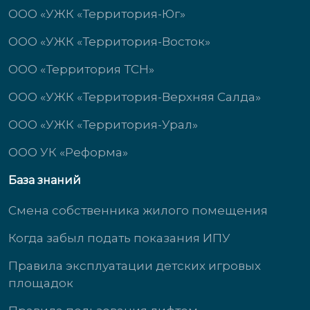
ООО «УЖК «Территория-Юг»
ООО «УЖК «Территория-Восток»
ООО «Территория ТСН»
ООО «УЖК «Территория-Верхняя Салда»
ООО «УЖК «Территория-Урал»
ООО УК «Реформа»
База знаний
Смена собственника жилого помещения
Когда забыл подать показания ИПУ
Правила эксплуатации детских игровых
площадок