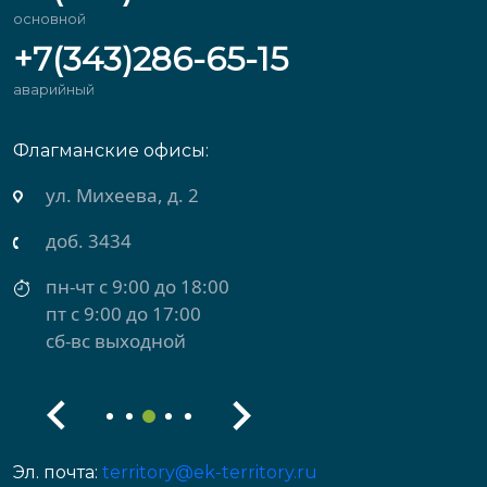
основной
+7(343)286-65-15
аварийный
Флагманские офисы:
ул. Михеева, д. 2
доб. 3434
пн-чт с 9:00 до 18:00
пт с 9:00 до 17:00
сб-вс выходной
Эл. почта:
territory@ek-territory.ru