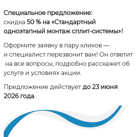
Специальное предложение:
скидка
50 %
на «Стандартный
одноэтапный монтаж сплит-системы»!
Оформите заявку в пару кликов —
и специалист перезвонит вам! Он ответит
на все вопросы, подробно расскажет об
услуге и условиях акции.
Предложение действует
до 23 июня
2026 года
.