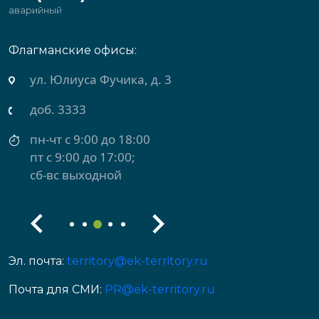
аварийный
Флагманские офисы:
ул. Михеева, д. 2
доб. 3434
пн-чт с 9:00 до 18:00
пт с 9:00 до 17:00
сб-вс выходной
Эл. почта:
territory@ek-territory.ru
Почта для СМИ:
PR@ek-territory.ru