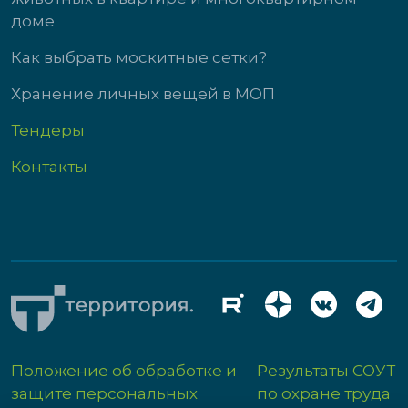
доме
Как выбрать москитные сетки?
Хранение личных вещей в МОП
Тендеры
Контакты
Положение об обработке и
Результаты СОУТ
защите персональных
по охране труда