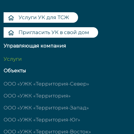
Услуги УК для ТСЖ
Пригласить УК в свой дом
Управляющая компания
Услуги
Объекты
ООО «УЖК «Территория-Север»
ООО «УЖК «Территория»
ООО «УЖК «Территория-Запад»
ООО «УЖК «Территория-Юг»
ООО «УЖК «Территория-Восток»