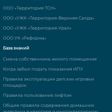
ООО «Территория ТСН»
ООО «УЖК «Территория-Верхняя Салда»
ООО «УЖК «Территория-Урал»
ООО УК «Реформа»
База знаний
Смена собственника жилого помещения
Когда забыл подать показания ИПУ
Правила эксплуатации детских игровых
площадок
Правила пользования лифтом
Общие правила содержания домашних
животных в квартире и многоквартирном