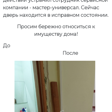
действий устранил сотрудник сервисной
компании - мастер-универсал. Сейчас
дверь находится в исправном состоянии.
Просим бережно относиться к
имуществу дома!
До
После