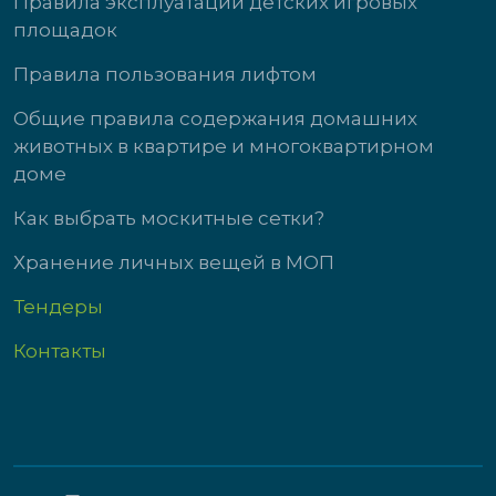
Правила эксплуатации детских игровых
площадок
Правила пользования лифтом
Общие правила содержания домашних
животных в квартире и многоквартирном
доме
Как выбрать москитные сетки?
Хранение личных вещей в МОП
Тендеры
Контакты