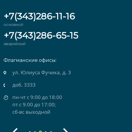
+7(343)286-11-16
основной
+7(343)286-65-15
аварийный
Флагманские офисы:
ул. Юлиуса Фучика, д. 3
доб. 3333
пн-чт с 9:00 до 18:00
пт с 9:00 до 17:00;
сб-вс выходной