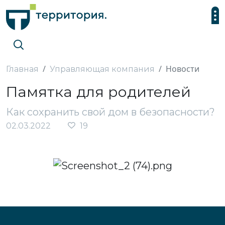
Новости
Главная
Управляющая компания
Памятка для родителей
Как сохранить свой дом в безопасности?
02.03.2022
19