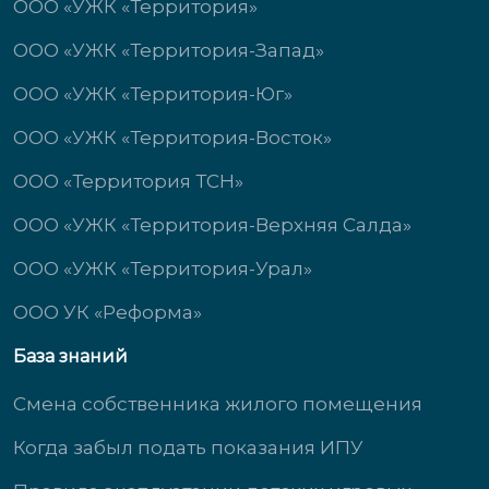
ООО «УЖК «Территория»
ООО «УЖК «Территория-Запад»
ООО «УЖК «Территория-Юг»
ООО «УЖК «Территория-Восток»
ООО «Территория ТСН»
ООО «УЖК «Территория-Верхняя Салда»
ООО «УЖК «Территория-Урал»
ООО УК «Реформа»
База знаний
Смена собственника жилого помещения
Когда забыл подать показания ИПУ