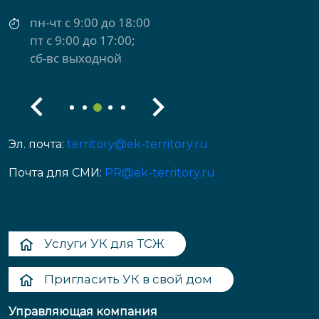
пн-чт с 9:00 до 18:00
пт с 9:00 до 17:00
сб-вс выходной
Эл. почта:
territory@ek-territory.ru
Почта для СМИ:
PR@ek-territory.ru
Услуги УК для ТСЖ
Пригласить УК в свой дом
Управляющая компания