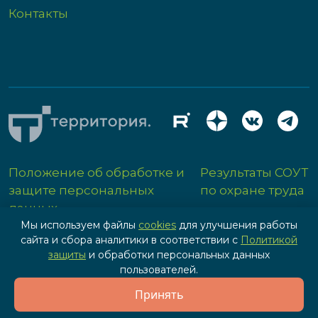
Контакты
Положение об обработке и
Результаты СОУТ
защите персональных
по охране труда
данных
Мы используем файлы
cookies
для улучшения работы
сайта и сбора аналитики в соответствии с
Политикой
защиты
и обработки персональных данных
пользователей.
Разработка сайта - IPG
Принять