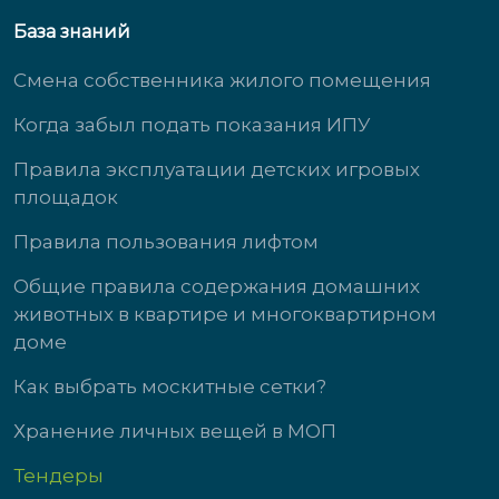
База знаний
Смена собственника жилого помещения
Когда забыл подать показания ИПУ
Правила эксплуатации детских игровых
площадок
Правила пользования лифтом
Общие правила содержания домашних
животных в квартире и многоквартирном
доме
Как выбрать москитные сетки?
Хранение личных вещей в МОП
Тендеры