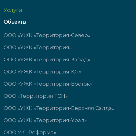
Услуги
Объекты
ООО «УЖК «Территория-Север»
ООО «УЖК «Территория»
ООО «УЖК «Территория-Запад»
ООО «УЖК «Территория-Юг»
ООО «УЖК «Территория-Восток»
ООО «Территория ТСН»
ООО «УЖК «Территория-Верхняя Салда»
ООО «УЖК «Территория-Урал»
ООО УК «Реформа»