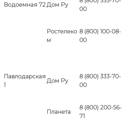
8 (800) 333-70-
Водоемная 72
Дом Ру
00
Ростелеко
8 (800) 100-08-
м
00
Павлодарская
8 (800) 333-70-
Дом Ру
1
00
8 (800) 200-56-
Планета
71