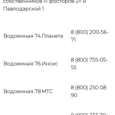
собственников «Просторов-2» и
Павлодарской 1
8 (800) 200-56-
Водоемная 74
Планета
71
8 (800) 755-05-
Водоемная 76
Инсис
55
8 (800) 250 08
Водоемная 78
МТС
90