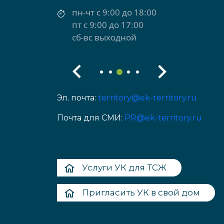
пн-чт с 9:00 до 18:00
пт с 9:00 до 17:00
сб-вс выходной
Эл. почта:
territory@ek-territory.ru
Почта для СМИ:
PR@ek-territory.ru
Услуги УК для ТСЖ
Пригласить УК в свой дом