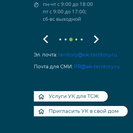
пн-чт с 9:00 до 18:00
пт с 9:00 до 17:00;
сб-вс выходной
Эл. почта:
territory@ek-territory.ru
Почта для СМИ:
PR@ek-territory.ru
Услуги УК для ТСЖ
Пригласить УК в свой дом