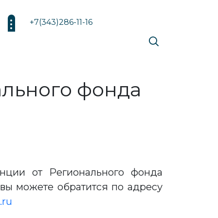
+7(343)286-11-16
ального фонда
нции от Регионального фонда
 вы можете обратится по адресу
.ru