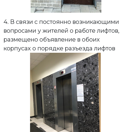
4. В связи с постоянно возникающими
вопросами у жителей о работе лифтов,
размещено объявление в обоих
корпусах о порядке разъезда лифтов