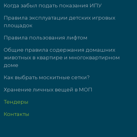
Когда забыл подать показания ИПУ
Правила эксплуатации детских игровых
площадок
Правила пользования лифтом
Общие правила содержания домашних
животных в квартире и многоквартирном
доме
Как выбрать москитные сетки?
Хранение личных вещей в МОП
Тендеры
Контакты