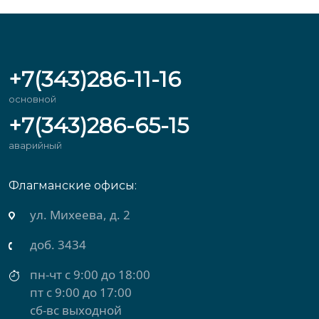
+7(343)286-11-16
основной
+7(343)286-65-15
аварийный
Флагманские офисы:
ул. Михеева, д. 2
доб. 3434
пн-чт с 9:00 до 18:00
пт с 9:00 до 17:00
сб-вс выходной