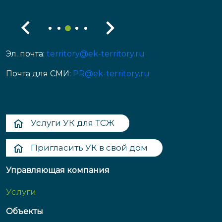
Эл. почта:
territory@ek-territory.ru
Почта для СМИ:
PR@ek-territory.ru
Услуги УК для ТСЖ
Пригласить УК в свой дом
Управляющая компания
Услуги
Объекты