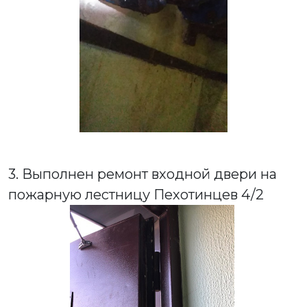
3. Выполнен ремонт входной двери на
пожарную лестницу Пехотинцев 4/2