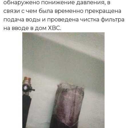
обнаружено понижение давления, в
связи с чем была временно прекращена
подача воды и проведена чистка фильтра
на вводе в дом ХВС.