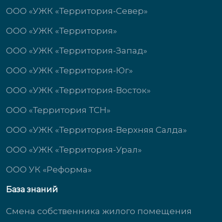
ООО «УЖК «Территория-Север»
ООО «УЖК «Территория»
ООО «УЖК «Территория-Запад»
ООО «УЖК «Территория-Юг»
ООО «УЖК «Территория-Восток»
ООО «Территория ТСН»
ООО «УЖК «Территория-Верхняя Салда»
ООО «УЖК «Территория-Урал»
ООО УК «Реформа»
База знаний
Смена собственника жилого помещения