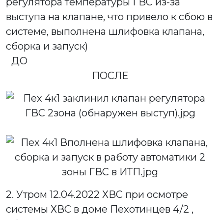
регулятора температуры ГВС из-за
выступа на клапане, что привело к сбою в
системе, выполнена шлифовка клапана,
сборка и запуск)
ДО
ПОСЛЕ
2. Утром 12.04.2022 ХВС при осмотре
системы ХВС в доме Пехотинцев 4/2 ,