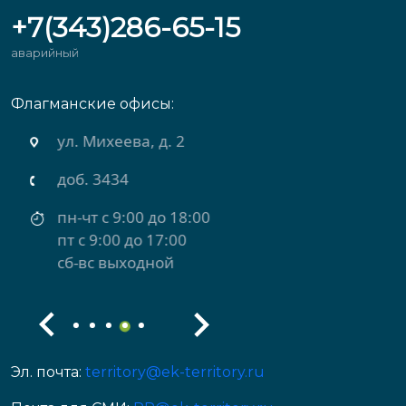
+7(343)286-65-15
аварийный
Флагманские офисы:
ул. Михеева, д. 2
доб. 3434
пн-чт с 9:00 до 18:00
пт с 9:00 до 17:00
сб-вс выходной
Эл. почта:
territory@ek-territory.ru