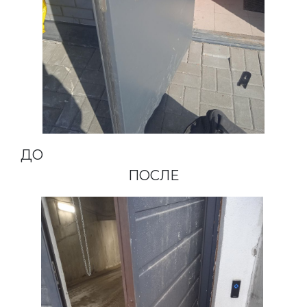
ДО
ПОСЛЕ