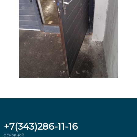
+7(343)286-11-16
основной