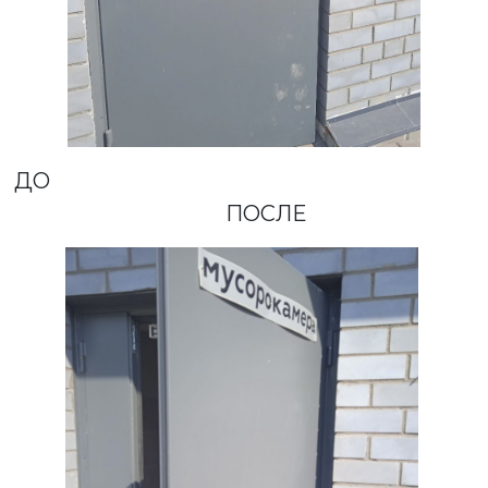
ДО
ПОСЛЕ