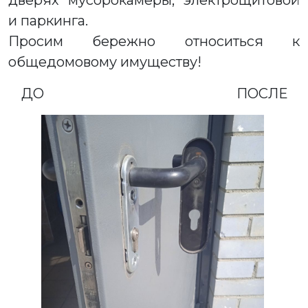
дверях мусорокамеры, электрощитовой
и паркинга.
Просим бережно относиться к
общедомовому имуществу!
ДО ПОСЛЕ