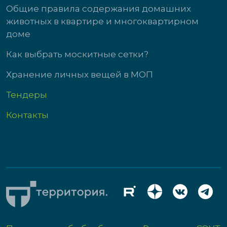
Общие правила содержания домашних
животных в квартире и многоквартирном
доме
Как выбрать москитные сетки?
Хранение личных вещей в МОП
Тендеры
Контакты