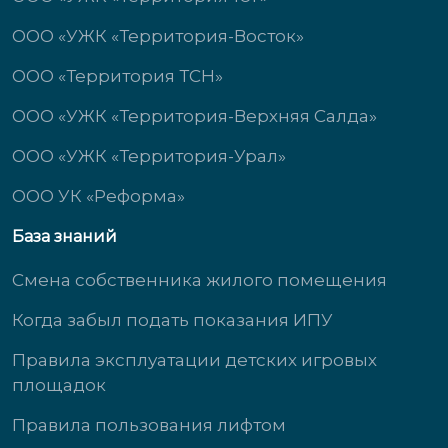
ООО «УЖК «Территория-Восток»
ООО «Территория ТСН»
ООО «УЖК «Территория-Верхняя Салда»
ООО «УЖК «Территория-Урал»
ООО УК «Реформа»
База знаний
Смена собственника жилого помещения
Когда забыл подать показания ИПУ
Правила эксплуатации детских игровых
площадок
Правила пользования лифтом