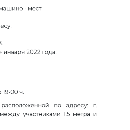
машино - мест
есу:
.
2022 года.
 19-00 ч.
расположенной по адресу: г.
 между участниками 1.5 метра и