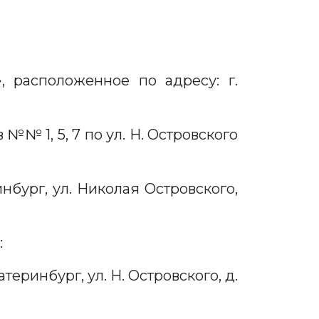
 расположенное по адресу: г.
№ 1, 5, 7 по ул. Н. Островского
нбург, ул. Николая Островского,
ся:
еринбург, ул. Н. Островского, д.