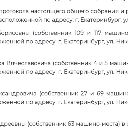
 протокола настоящего общего собрания и
сположенной по адресу: г. Екатеринбург, ул
рисовны (собственник 109 и 117 машино-
енной по адресу: г. Екатеринбург, ул. Ник
 Вячеславовича (собственник 4 и 5 машино
енной по адресу: г. Екатеринбург, ул. Ник
сандровича (собственник 27 и 69 машино
енной по адресу: г. Екатеринбург, ул. Ник
реевны (собственник 63 машино-места) в 