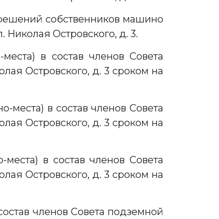
 решений собственников машино
. Николая Островского, д. 3.
места) в состав членов Совета
олая Островского, д. 3 сроком на
-места) в состав членов Совета
олая Островского, д. 3 сроком на
-места) в состав членов Совета
олая Островского, д. 3 сроком на
состав членов Совета подземной