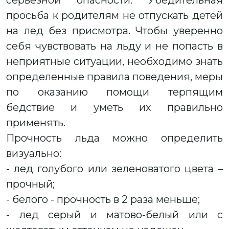
серьезной опасности. Убедительная
просьба к родителям не отпускать детей
на лед без присмотра. Чтобы уверенно
себя чувствовать на льду и не попасть в
неприятные ситуации, необходимо знать
определенные правила поведения, меры
по оказанию помощи терпящим
бедствие и уметь их правильно
применять.
Прочность льда можно определить
визуально:
- лед голубого или зеленоватого цвета –
прочный;
- белого - прочность в 2 раза меньше;
- лед серый и матово-белый или с