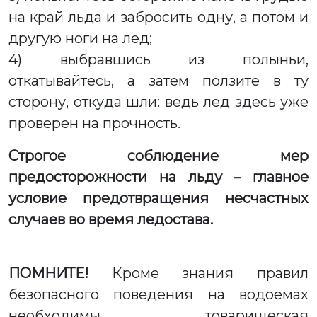
на край льда и забросить одну, а потом и
другую ноги на лед;
4) выбравшись из полыньи,
откатывайтесь, а затем ползите в ту
сторону, откуда шли: ведь лед здесь уже
проверен на прочность.
Строгое соблюдение мер
предосторожности на льду – главное
условие предотвращения несчастных
случаев во время ледостава.
ПОМНИТЕ!
Кроме знания правил
безопасного поведения на водоемах
необходимы товарищеская