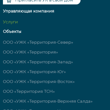
Пригласить УК в свой дом
Управляющая компания
Услуги
Объекты
ООО «УЖК «Территория-Север»
ООО «УЖК «Территория»
ООО «УЖК «Территория-Запад»
ООО «УЖК «Территория-Юг»
ООО «УЖК «Территория-Восток»
ООО «Территория ТСН»
ООО «УЖК «Территория-Верхняя Салда»