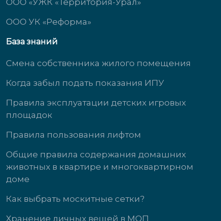
ООО «УЖК «Территория-Урал»
ООО УК «Реформа»
База знаний
Смена собственника жилого помещения
Когда забыл подать показания ИПУ
Правила эксплуатации детских игровых
площадок
Правила пользования лифтом
Общие правила содержания домашних
животных в квартире и многоквартирном
доме
Как выбрать москитные сетки?
Хранение личных вещей в МОП