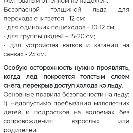
желтоватым оттенком не надежен.
Безопасной толщиной льда для
перехода считается - 12 см:
- для одиноких пешеходов – 10-12 см;
- для группы людей – 15-20 см;
- для устройства катков и катания на
санках - 25 см.
Особую осторожность нужно проявлять,
когда лед покроется толстым слоем
снега, перекрыв доступ холода ко льду.
Основные правила безопасности на льду:
1) Недопустимо пребывания малолетних
детей и подростков на водоёмах без
сопровождения взрослых или
родителей.