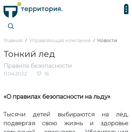
Новости
Главная
Управляющая компания
Тонкий лед
Правила безопасности
11.04.2022
16
«О правилах безопасности на льду»
Тысячи детей выбираются на лёд,
подвергая свою жизнь и здоровье