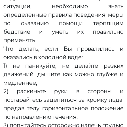
ситуации, необходимо знать
определенные правила поведения, меры
по оказанию помощи терпящим
бедствие и уметь их правильно
применять.
Что делать, если Вы провалились и
оказались в холодной воде:
1) не паникуйте, не делайте резких
движений, дышите как можно глубже и
медленнее;
2) раскиньте руки в стороны и
постарайтесь зацепиться за кромку льда,
предав телу горизонтальное положение
по направлению течения;
3) попытайтесь осторожно налечь грудью