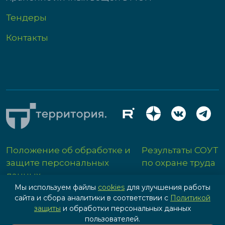
Тендеры
Контакты
Положение об обработке и
Результаты СОУТ
защите персональных
по охране труда
данных
Мы используем файлы
cookies
для улучшения работы
сайта и сбора аналитики в соответствии с
Политикой
защиты
и обработки персональных данных
пользователей.