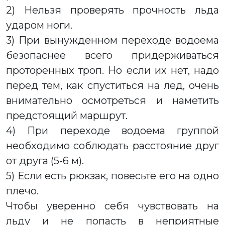
2) Нельзя проверять прочность льда
ударом ноги.
3) При вынужденном переходе водоема
безопаснее всего придерживаться
проторенных троп. Но если их нет, надо
перед тем, как спуститься на лед, очень
внимательно осмотреться и наметить
предстоящий маршрут.
4) При переходе водоема группой
необходимо соблюдать расстояние друг
от друга (5-6 м).
5) Если есть рюкзак, повесьте его на одно
плечо.
Чтобы уверенно себя чувствовать на
льду и не попасть в неприятные