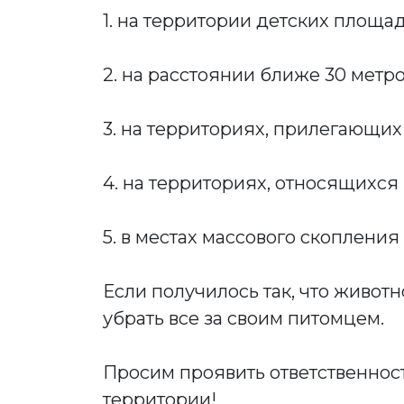
1. на территории детских площад
2. на расстоянии ближе 30 метр
3. на территориях, прилегающи
4. на территориях, относящихся
5. в местах массового скопления
Если получилось так, что живот
убрать все за своим питомцем.
Просим проявить ответственнос
территории!