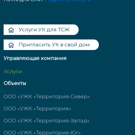
Услуги УК для ТСЖ
Пригласить УК в свой дом
Управляющая компания
Услуги
Объекты
ООО «УЖК «Территория-Север»
ООО «УЖК «Территория»
ООО «УЖК «Территория-Запад»
ООО «УЖК «Территория-Юг»