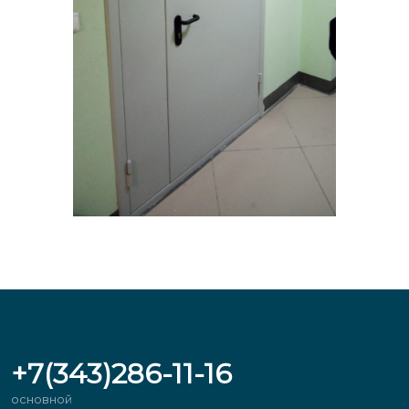
+7(343)286-11-16
основной