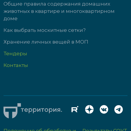
Общие правила содержания домашних
животных в квартире и многоквартирном
доме
Как выбрать москитные сетки?
Хранение личных вещей в МОП
Тендеры
Контакты
Положение об обработке и
Результаты СОУТ