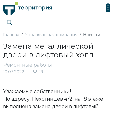
Новости
Главная
Управляющая компания
Замена металлической
двери в лифтовый холл
Ремонтные работы
10.03.2022
19
Уважаемые собственники!
По адресу: Пехотинцев 4/2, на 18 этаже
выполнена замена двери в лифтовый