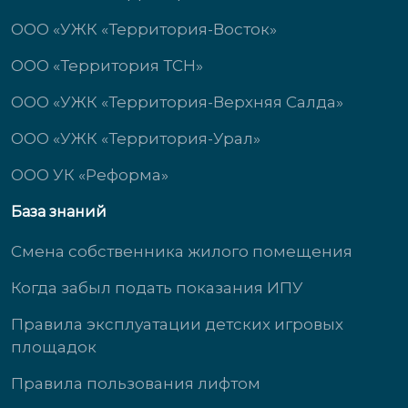
ООО «УЖК «Территория-Восток»
ООО «Территория ТСН»
ООО «УЖК «Территория-Верхняя Салда»
ООО «УЖК «Территория-Урал»
ООО УК «Реформа»
База знаний
Смена собственника жилого помещения
Когда забыл подать показания ИПУ
Правила эксплуатации детских игровых
площадок
Правила пользования лифтом