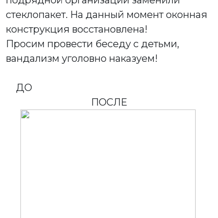
подрядной организации заменили
стеклопакет. На данный момент оконная
конструкция восстановлена!
Просим провести беседу с детьми,
вандализм уголовно наказуем!
ДО
ПОСЛЕ