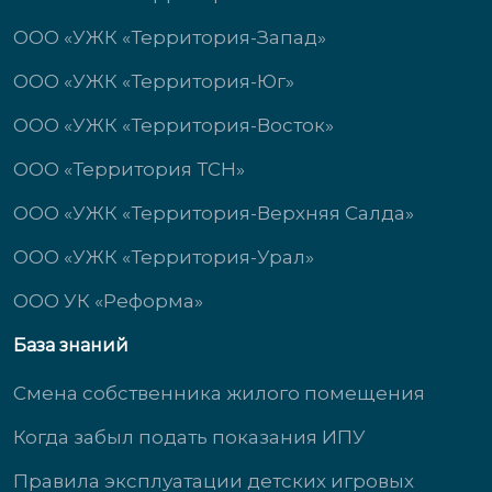
ООО «УЖК «Территория-Запад»
ООО «УЖК «Территория-Юг»
ООО «УЖК «Территория-Восток»
ООО «Территория ТСН»
ООО «УЖК «Территория-Верхняя Салда»
ООО «УЖК «Территория-Урал»
ООО УК «Реформа»
База знаний
Смена собственника жилого помещения
Когда забыл подать показания ИПУ
Правила эксплуатации детских игровых