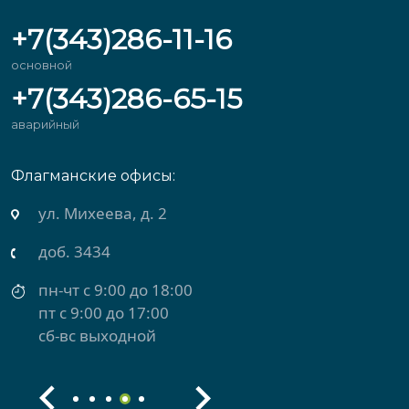
+7(343)286-11-16
основной
+7(343)286-65-15
аварийный
Флагманские офисы:
ул. Михеева, д. 2
доб. 3434
пн-чт с 9:00 до 18:00
пт с 9:00 до 17:00
сб-вс выходной