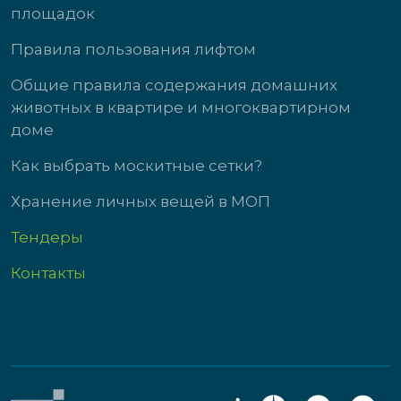
площадок
Правила пользования лифтом
Общие правила содержания домашних
животных в квартире и многоквартирном
доме
Как выбрать москитные сетки?
Хранение личных вещей в МОП
Тендеры
Контакты