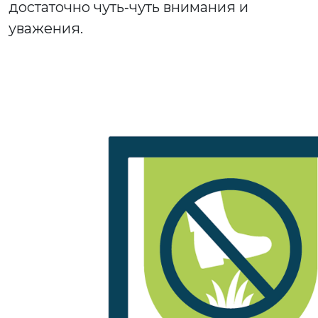
достаточно чуть‑чуть внимания и
уважения.