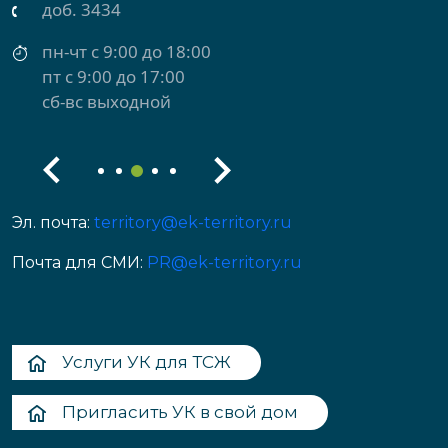
доб. 3434
пн-чт с 9:00 до 18:00
пт с 9:00 до 17:00
сб-вс выходной
Эл. почта:
territory@ek-territory.ru
Почта для СМИ:
PR@ek-territory.ru
Услуги УК для ТСЖ
Пригласить УК в свой дом