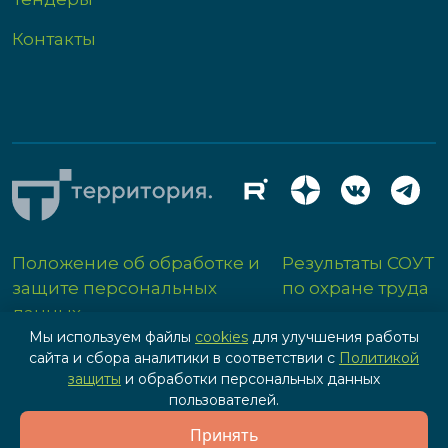
Контакты
Положение об обработке и
Результаты СОУТ
защите персональных
по охране труда
данных
Мы используем файлы
cookies
для улучшения работы
сайта и сбора аналитики в соответствии с
Политикой
защиты
и обработки персональных данных
пользователей.
Разработка сайта - IPG
Принять