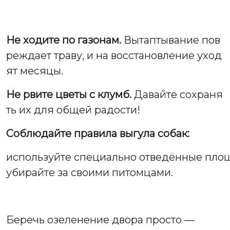
Не ходите по газонам.
Вытаптывание пов
реждает траву, и на восстановление уход
ят месяцы.
Не рвите цветы с клумб.
Давайте сохраня
ть их для общей радости!
Соблюдайте правила выгула собак:
используйте специально отведённые пло
убирайте за своими питомцами.
Беречь озеленение двора просто —