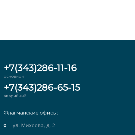
+7(343)286-11-16
основной
+7(343)286-65-15
аварийный
Флагманские офисы:
ул. Михеева, д. 2