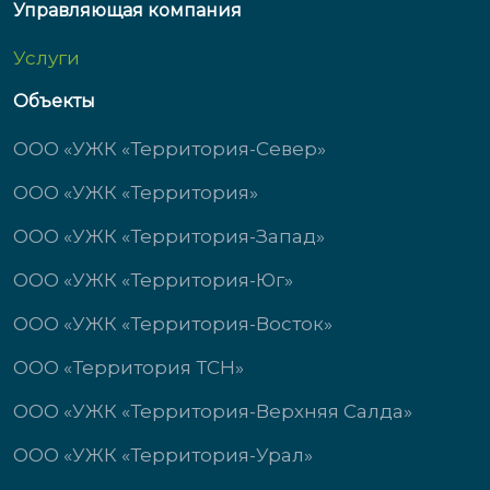
Управляющая компания
Услуги
Объекты
ООО «УЖК «Территория-Север»
ООО «УЖК «Территория»
ООО «УЖК «Территория-Запад»
ООО «УЖК «Территория-Юг»
ООО «УЖК «Территория-Восток»
ООО «Территория ТСН»
ООО «УЖК «Территория-Верхняя Салда»
ООО «УЖК «Территория-Урал»