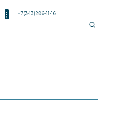
+7(343)286-11-16