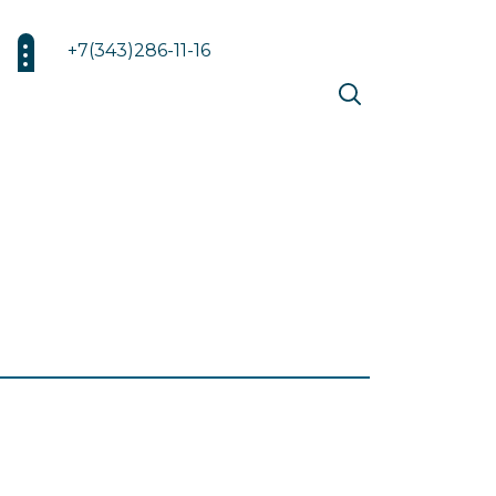
+7(343)286-11-16