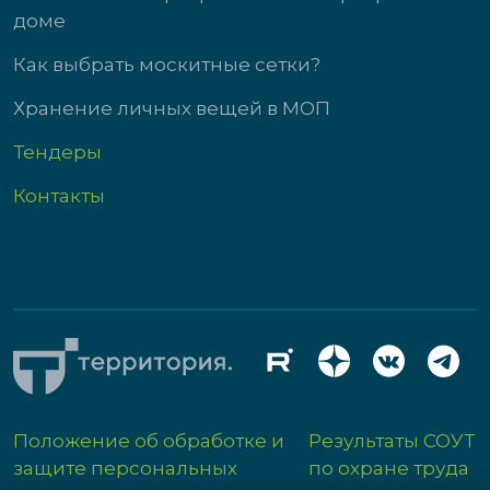
доме
Как выбрать москитные сетки?
Хранение личных вещей в МОП
Тендеры
Контакты
Положение об обработке и
Результаты СОУТ
защите персональных
по охране труда