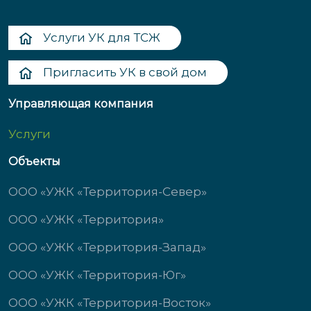
Услуги УК для ТСЖ
Пригласить УК в свой дом
Управляющая компания
Услуги
Объекты
ООО «УЖК «Территория-Север»
ООО «УЖК «Территория»
ООО «УЖК «Территория-Запад»
ООО «УЖК «Территория-Юг»
ООО «УЖК «Территория-Восток»