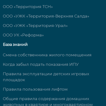
ООО «Территория ТСН»
ООО «УЖК «Территория-Верхняя Салда»
ООО «УЖК «Территория-Урал»
ООО УК «Реформа»
База знаний
Смена собственника жилого помещения
Когда забыл подать показания ИПУ
Правила эксплуатации детских игровых
площадок
Правила пользования лифтом
Общие правила содержания домашних
животных в квартире и многоквартирном