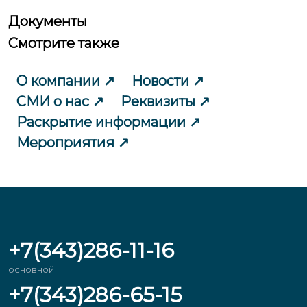
Документы
Смотрите также
О компании
Новости
СМИ о нас
Реквизиты
Раскрытие информации
Мероприятия
+7(343)286-11-16
основной
+7(343)286-65-15