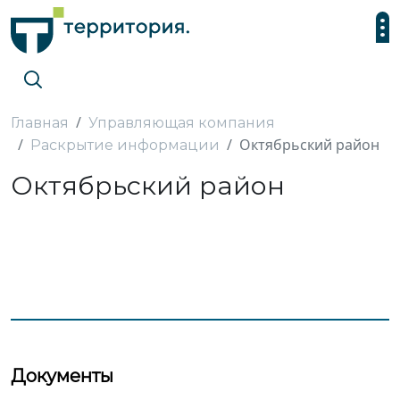
Главная
Управляющая компания
Октябрьский район
Раскрытие информации
Октябрьский район
Документы