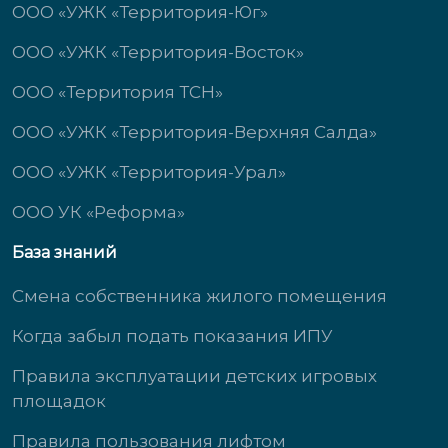
ООО «УЖК «Территория-Юг»
ООО «УЖК «Территория-Восток»
ООО «Территория ТСН»
ООО «УЖК «Территория-Верхняя Салда»
ООО «УЖК «Территория-Урал»
ООО УК «Реформа»
База знаний
Смена собственника жилого помещения
Когда забыл подать показания ИПУ
Правила эксплуатации детских игровых
площадок
Правила пользования лифтом