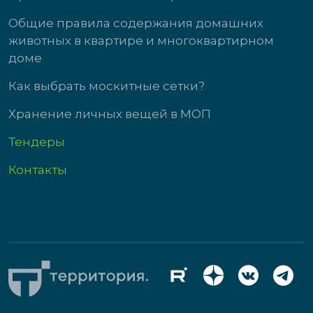
Общие правила содержания домашних
животных в квартире и многоквартирном
доме
Как выбрать москитные сетки?
Хранение личных вещей в МОП
Тендеры
Контакты