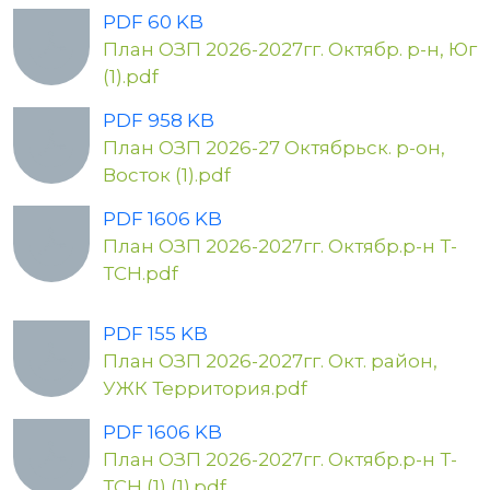
PDF 60 KB
План ОЗП 2026-2027гг. Октябр. р-н, Юг
(1).pdf
PDF 958 KB
План ОЗП 2026-27 Октябрьск. р-он,
Восток (1).pdf
PDF 1606 KB
План ОЗП 2026-2027гг. Октябр.р-н Т-
ТСН.pdf
PDF 155 KB
План ОЗП 2026-2027гг. Окт. район,
УЖК Территория.pdf
PDF 1606 KB
План ОЗП 2026-2027гг. Октябр.р-н Т-
ТСН (1) (1).pdf