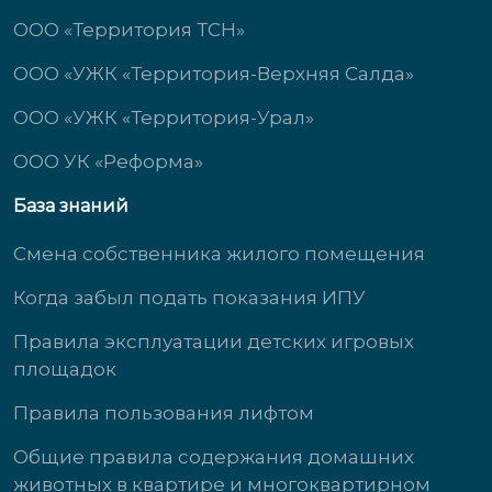
ООО «Территория ТСН»
ООО «УЖК «Территория-Верхняя Салда»
ООО «УЖК «Территория-Урал»
ООО УК «Реформа»
База знаний
Смена собственника жилого помещения
Когда забыл подать показания ИПУ
Правила эксплуатации детских игровых
площадок
Правила пользования лифтом
Общие правила содержания домашних
животных в квартире и многоквартирном