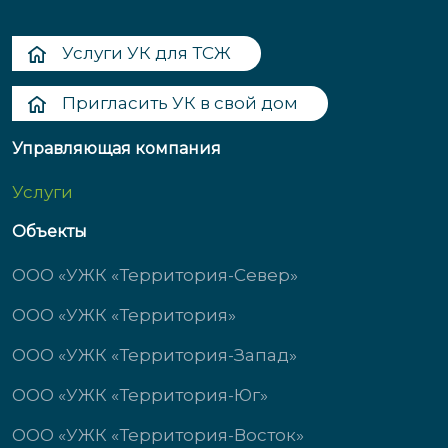
Услуги УК для ТСЖ
Пригласить УК в свой дом
Управляющая компания
Услуги
Объекты
ООО «УЖК «Территория-Север»
ООО «УЖК «Территория»
ООО «УЖК «Территория-Запад»
ООО «УЖК «Территория-Юг»
ООО «УЖК «Территория-Восток»