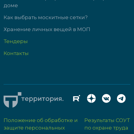
доме
Как выбрать москитные сетки?
Хранение личных вещей в МОП
Тендеры
Контакты
Положение об обработке и
Результаты СОУТ
защите персональных
по охране труда