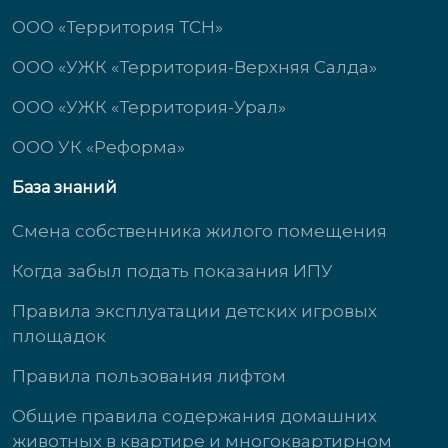
ООО «Территория ТСН»
ООО «УЖК «Территория-Верхняя Салда»
ООО «УЖК «Территория-Урал»
ООО УК «Реформа»
База знаний
Смена собственника жилого помещения
Когда забыл подать показания ИПУ
Правила эксплуатации детских игровых
площадок
Правила пользования лифтом
Общие правила содержания домашних
животных в квартире и многоквартирном