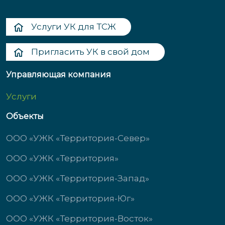
Услуги УК для ТСЖ
Пригласить УК в свой дом
Управляющая компания
Услуги
Объекты
ООО «УЖК «Территория-Север»
ООО «УЖК «Территория»
ООО «УЖК «Территория-Запад»
ООО «УЖК «Территория-Юг»
ООО «УЖК «Территория-Восток»