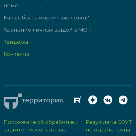
доме
Как выбрать москитные сетки?
Хранение личных вещей в МОП
Тендеры
Контакты
Положение об обработке и
Результаты СОУТ
защите персональных
по охране труда