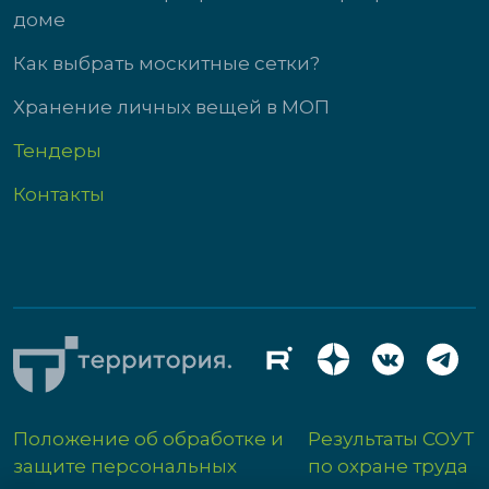
доме
Как выбрать москитные сетки?
Хранение личных вещей в МОП
Тендеры
Контакты
Положение об обработке и
Результаты СОУТ
защите персональных
по охране труда