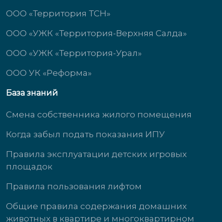
ООО «Территория ТСН»
ООО «УЖК «Территория-Верхняя Салда»
ООО «УЖК «Территория-Урал»
ООО УК «Реформа»
База знаний
Смена собственника жилого помещения
Когда забыл подать показания ИПУ
Правила эксплуатации детских игровых
площадок
Правила пользования лифтом
Общие правила содержания домашних
животных в квартире и многоквартирном