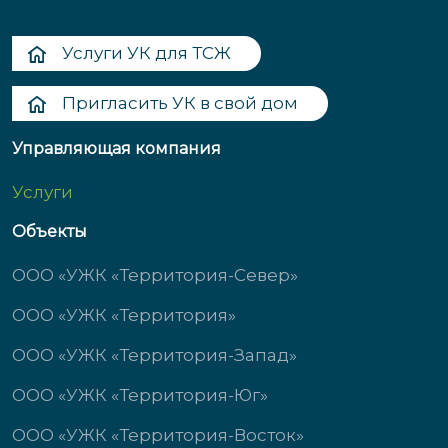
Услуги УК для ТСЖ
Пригласить УК в свой дом
Управляющая компания
Услуги
Объекты
ООО «УЖК «Территория-Север»
ООО «УЖК «Территория»
ООО «УЖК «Территория-Запад»
ООО «УЖК «Территория-Юг»
ООО «УЖК «Территория-Восток»