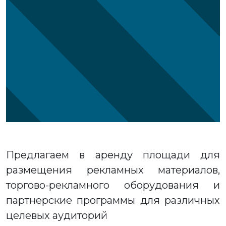
Предлагаем в аренду площади для
размещения рекламных материалов,
торгово-рекламного оборудования и
партнерские программы для различных
целевых аудиторий