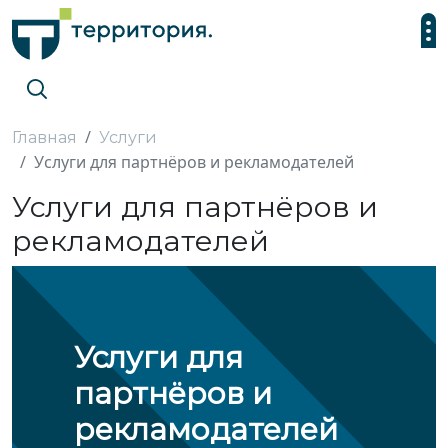
Главная
Услуги
Услуги для партнёров и рекламодателей
Услуги для партнёров и
рекламодателей
Услуги для
партнёров и
рекламодателей