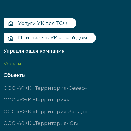
Услуги УК для ТСЖ
Пригласить УК в свой дом
Управляющая компания
Услуги
Объекты
ООО «УЖК «Территория-Север»
ООО «УЖК «Территория»
ООО «УЖК «Территория-Запад»
ООО «УЖК «Территория-Юг»