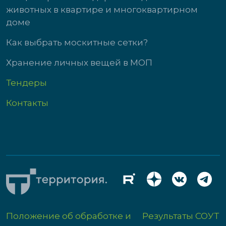
животных в квартире и многоквартирном
доме
Как выбрать москитные сетки?
Хранение личных вещей в МОП
Тендеры
Контакты
Положение об обработке и
Результаты СОУТ