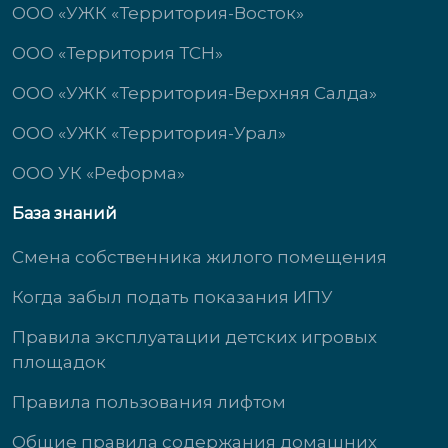
ООО «УЖК «Территория-Восток»
ООО «Территория ТСН»
ООО «УЖК «Территория-Верхняя Салда»
ООО «УЖК «Территория-Урал»
ООО УК «Реформа»
База знаний
Смена собственника жилого помещения
Когда забыл подать показания ИПУ
Правила эксплуатации детских игровых
площадок
Правила пользования лифтом
Общие правила содержания домашних