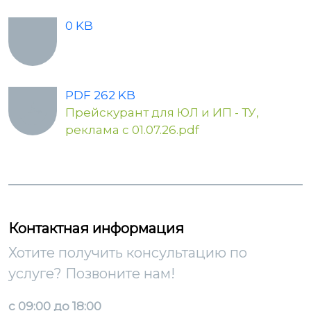
0 KB
PDF 262 KB
Прейскурант для ЮЛ и ИП - ТУ,
реклама с 01.07.26.pdf
Контактная информация
Хотите получить консультацию по
услуге? Позвоните нам!
с 09:00 до 18:00