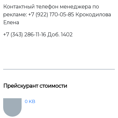
Контактный телефон менеджера по
рекламе: +7 (922) 170-05-85 Крокодилова
Елена
+7 (343) 286-11-16 Доб. 1402
Прейскурант стоимости
0 KB