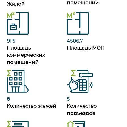
помещений
Жилой
91.5
4506.7
Площадь
Площадь МОП
коммерческих
помещений
8
5
Количество этажей
Количество
подъездов