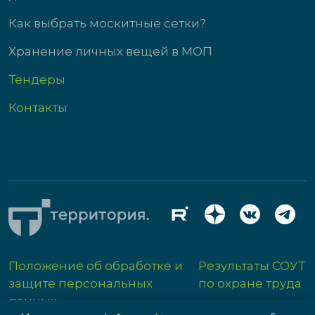
Как выбрать москитные сетки?
Хранение личных вещей в МОП
Тендеры
Контакты
Положение об обработке и
Результаты СОУТ
защите персональных
по охране труда
данных