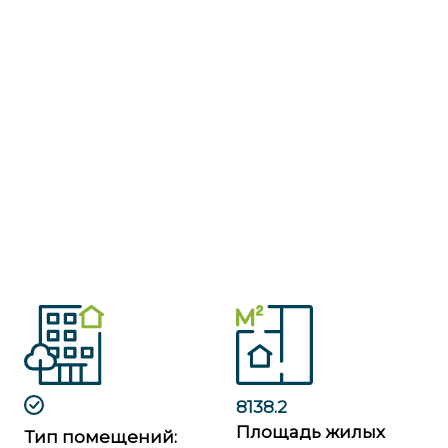
8138.2
Площадь жилых
Тип помещений: