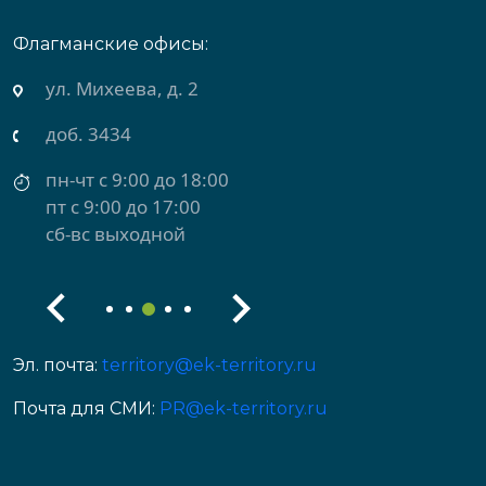
Флагманские офисы:
ул. Михеева, д. 2
доб. 3434
пн-чт с 9:00 до 18:00
пт с 9:00 до 17:00
сб-вс выходной
Эл. почта:
territory@ek-territory.ru
Почта для СМИ:
PR@ek-territory.ru