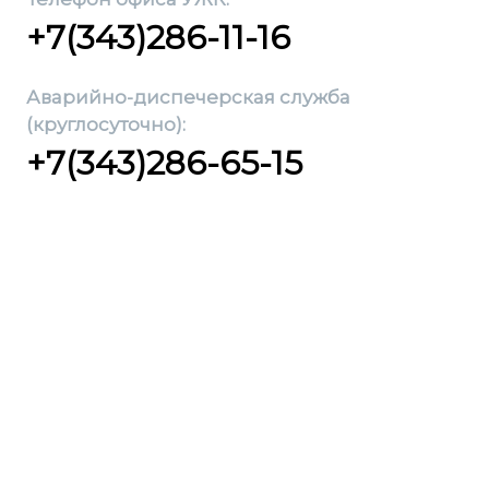
+7(343)286-11-16
Аварийно-диспечерская служба
(круглосуточно):
+7(343)286-65-15