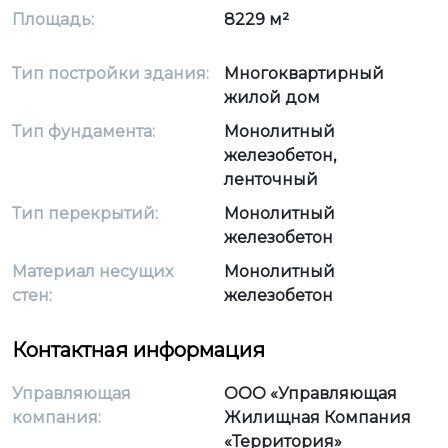
Площадь:
8229 м²
Тип постройки здания:
Многоквартирный
жилой дом
Тип фундамента:
Монолитный
железобетон,
ленточный
Тип перекрытий:
Монолитный
железобетон
Материал несущих
Монолитный
стен:
железобетон
Контактная информация
Управляющая
ООО «Управляющая
компания:
Жилищная Компания
«Территория»