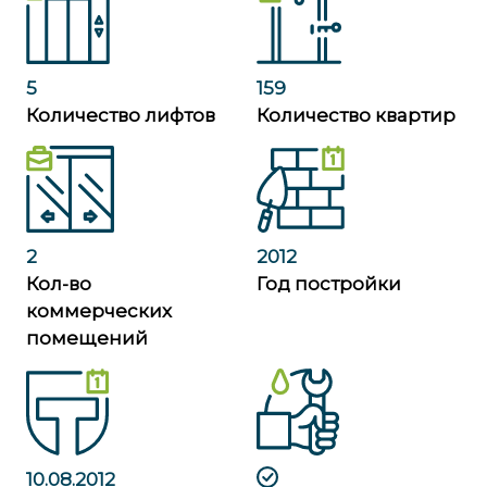
5
159
Количество лифтов
Количество квартир
2
2012
Кол-во
Год постройки
коммерческих
помещений
10.08.2012