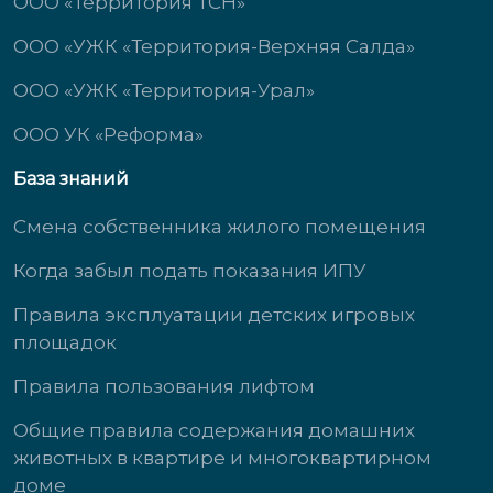
ООО «Территория ТСН»
ООО «УЖК «Территория-Верхняя Салда»
ООО «УЖК «Территория-Урал»
ООО УК «Реформа»
База знаний
Смена собственника жилого помещения
Когда забыл подать показания ИПУ
Правила эксплуатации детских игровых
площадок
Правила пользования лифтом
Общие правила содержания домашних
животных в квартире и многоквартирном
доме