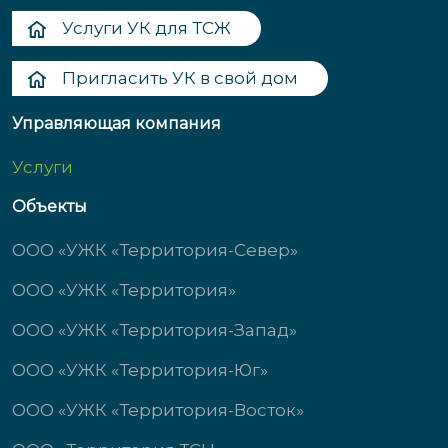
Услуги УК для ТСЖ
Пригласить УК в свой дом
Управляющая компания
Услуги
Объекты
ООО «УЖК «Территория-Север»
ООО «УЖК «Территория»
ООО «УЖК «Территория-Запад»
ООО «УЖК «Территория-Юг»
ООО «УЖК «Территория-Восток»