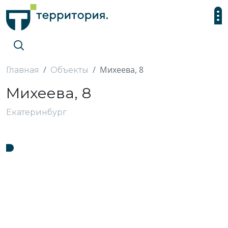
Михеева, 8
Главная
Объекты
Михеева, 8
Екатеринбург