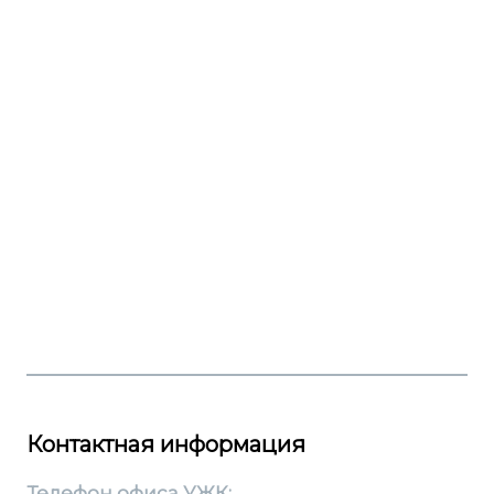
Контактная информация
Телефон офиса УЖК: