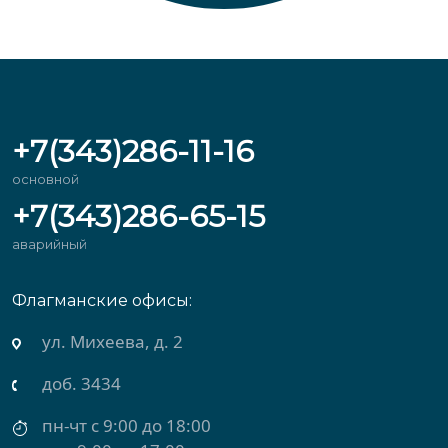
+7(343)286-11-16
основной
+7(343)286-65-15
аварийный
Флагманские офисы:
ул. Михеева, д. 2
доб. 3434
пн-чт с 9:00 до 18:00