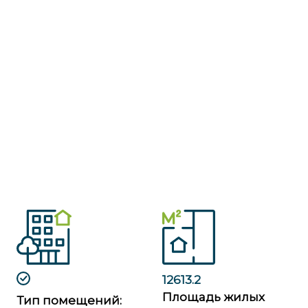
12613.2
Площадь жилых
Тип помещений: