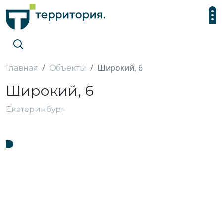
Широкий, 6
Главная
Объекты
Широкий, 6
Екатеринбург