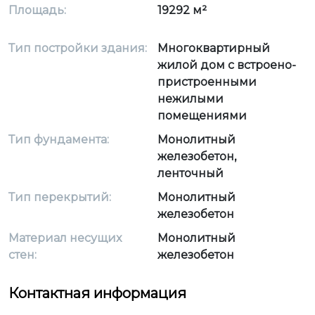
Площадь:
19292 м²
Тип постройки здания:
Многоквартирный
жилой дом с встроено-
пристроенными
нежилыми
помещениями
Тип фундамента:
Монолитный
железобетон,
ленточный
Тип перекрытий:
Монолитный
железобетон
Материал несущих
Монолитный
стен:
железобетон
Контактная информация