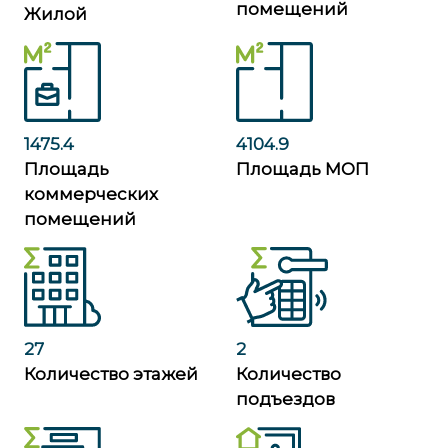
помещений
Жилой
1475.4
4104.9
Площадь
Площадь МОП
коммерческих
помещений
27
2
Количество этажей
Количество
подъездов