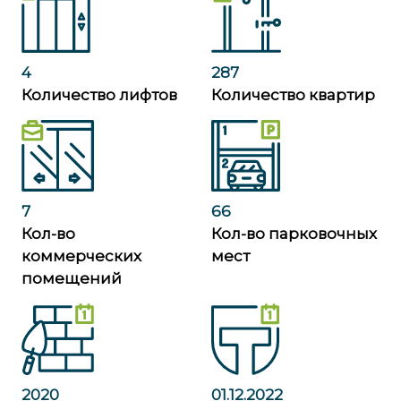
4
287
Количество лифтов
Количество квартир
7
66
Кол-во
Кол-во парковочных
коммерческих
мест
помещений
2020
01.12.2022