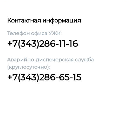
Контактная информация
Телефон офиса УЖК:
+7(343)286-11-16
Аварийно-диспечерская служба
(круглосуточно):
+7(343)286-65-15