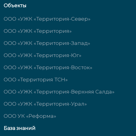
Объекты
ООО «УЖК «Территория-Север»
ООО «УЖК «Территория»
ООО «УЖК «Территория-Запад»
ООО «УЖК «Территория-Юг»
ООО «УЖК «Территория-Восток»
ООО «Территория ТСН»
ООО «УЖК «Территория-Верхняя Салда»
ООО «УЖК «Территория-Урал»
ООО УК «Реформа»
База знаний