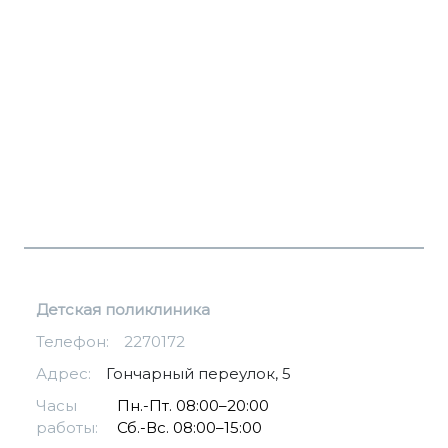
Детская поликлиника
Телефон:
2270172
Адрес:
Гончарный переулок, 5
Часы
Пн.-Пт. 08:00–20:00
работы:
Сб.-Вс. 08:00–15:00