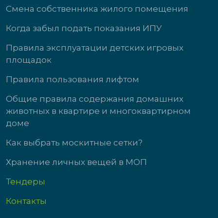
Смена собственника жилого помещения
Когда забыл подать показания ИПУ
Правила эксплуатации детских игровых
площадок
Правила пользования лифтом
Общие правила содержания домашних
животных в квартире и многоквартирном
доме
Как выбрать москитные сетки?
Хранение личных вещей в МОП
Тендеры
Контакты