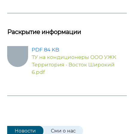
Раскрытие информации
PDF 84 KB
ТУ на кондиционеры ООО УЖК
Территория - Восток Широкий
6.pdf
Новости
Сми о нас