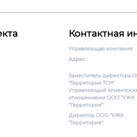
екта
Контактная 
Управляющая компания:
Адрес:
Заместитель директора 
"Территория ТСН"
Управляющий клиентски
отношениями ООО "УЖК
"Территория":
Директор ООО "УЖК
"Территория":