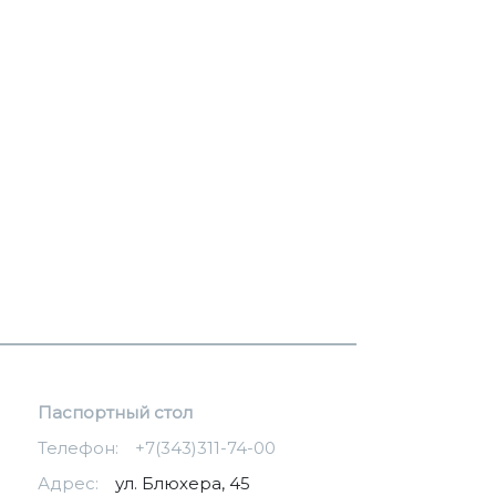
Паспортный стол
Телефон:
+7(343)311-74-00
Адрес:
ул. Блюхера, 45