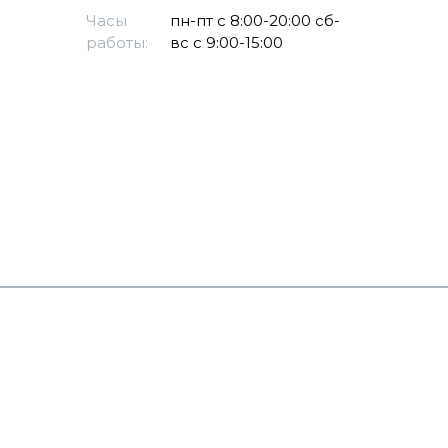
Часы
пн-пт с 8:00-20:00 сб-
работы:
вс с 9:00-15:00