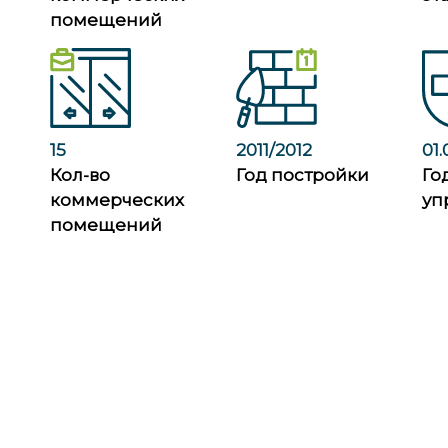
помещений
15
2011/2012
01.
Кол-во
Год постройки
Го
коммерческих
уп
помещений