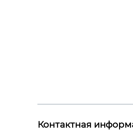
Контактная информ