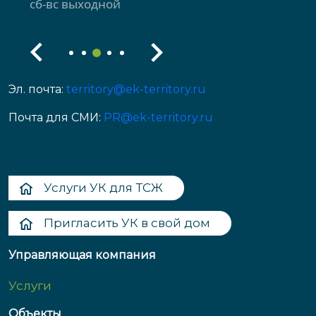
сб-вс выходной
Эл. почта:
territory@ek-territory.ru
Почта для СМИ:
PR@ek-territory.ru
Услуги УК для ТСЖ
Пригласить УК в свой дом
Управляющая компания
Услуги
Объекты