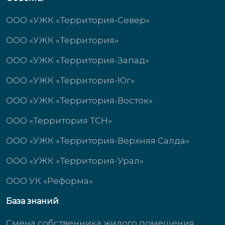
ООО «УЖК «Территория-Север»
ООО «УЖК «Территория»
ООО «УЖК «Территория-Запад»
ООО «УЖК «Территория-Юг»
ООО «УЖК «Территория-Восток»
ООО «Территория ТСН»
ООО «УЖК «Территория-Верхняя Салда»
ООО «УЖК «Территория-Урал»
ООО УК «Реформа»
База знаний
Смена собственника жилого помещения