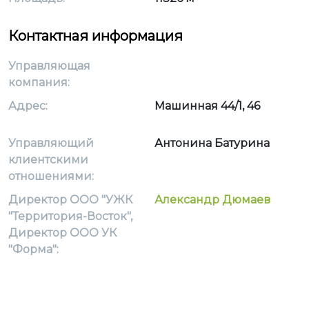
Контактная информация
Управляющая
компания:
Адрес:
Машинная 44/1, 46
Управляющий
Антонина Батурина
клиентскими
отношениями:
Директор ООО "УЖК
Александр Дюмаев
"Территория-Восток",
Директор ООО УК
"Форма":