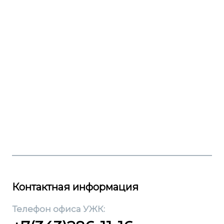
Контактная информация
Телефон офиса УЖК: