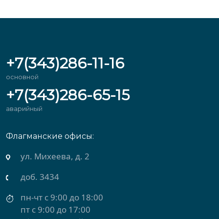
+7(343)286-11-16
основной
+7(343)286-65-15
аварийный
Флагманские офисы:
ул. Михеева, д. 2
доб. 3434
пн-чт с 9:00 до 18:00
пт с 9:00 до 17:00