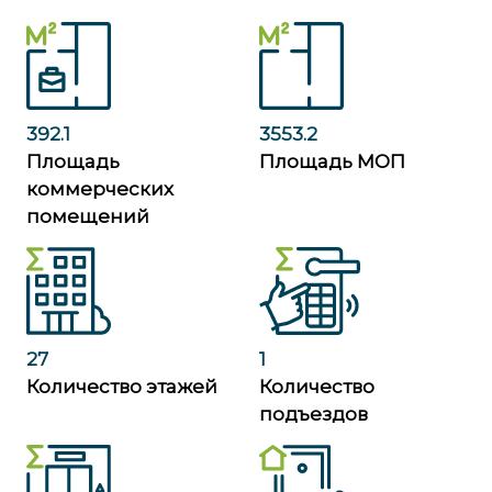
392.1
3553.2
Площадь
Площадь МОП
коммерческих
помещений
27
1
Количество этажей
Количество
подъездов