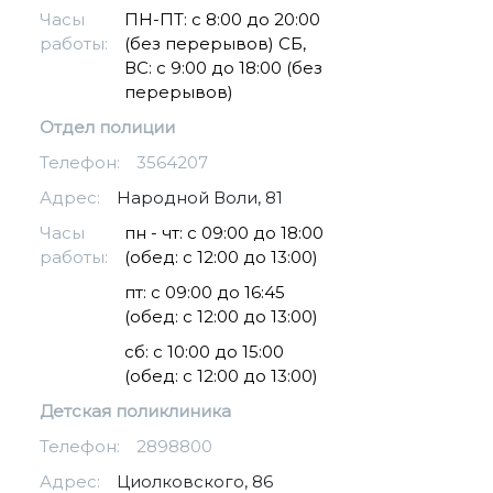
Часы
ПН-ПТ: с 8:00 до 20:00
работы:
(без перерывов) СБ,
ВС: с 9:00 до 18:00 (без
перерывов)
Отдел полиции
Телефон:
3564207
Адрес:
​Народной Воли, 81
Часы
пн - чт: с 09:00 до 18:00
работы:
(обед: с 12:00 до 13:00)
пт: с 09:00 до 16:45
(обед: с 12:00 до 13:00)
сб: с 10:00 до 15:00
(обед: с 12:00 до 13:00)
Детская поликлиника
Телефон:
2898800
Адрес:
Циолковского, 86