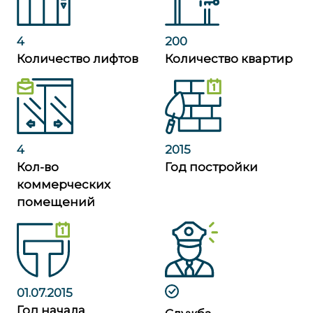
4
200
Количество лифтов
Количество квартир
4
2015
Кол-во
Год постройки
коммерческих
помещений
01.07.2015
Год начала