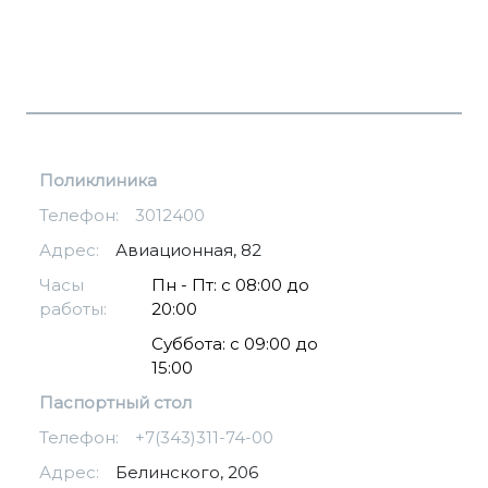
Поликлиника
Телефон:
3012400
Адрес:
Авиационная, 82
Часы
Пн - Пт: с 08:00 до
работы:
20:00
Суббота: с 09:00 до
15:00
Паспортный стол
Телефон:
+7(343)311-74-00
Адрес:
Белинского, 206