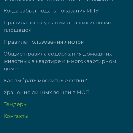
Когда забыл подать показания ИПУ
Правила эксплуатации детских игровых
площадок
Правила пользования лифтом
Общие правила содержания домашних
животных в квартире и многоквартирном
доме
Как выбрать москитные сетки?
Хранение личных вещей в МОП
Тендеры
Контакты