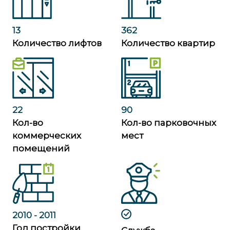
13
362
Количество лифтов
Количество квартир
22
90
Кол-во
Кол-во парковочных
коммерческих
мест
помещений
2010 - 2011
Год постройки