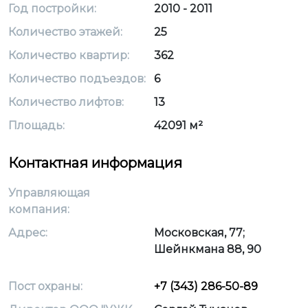
Год постройки:
2010 - 2011
Количество этажей:
25
Количество квартир:
362
Количество подъездов:
6
Количество лифтов:
13
Площадь:
42091 м²
Контактная информация
Управляющая
компания:
Адрес:
Московская, 77;
Шейнкмана 88, 90
Пост охраны:
+7 (343) 286-50-89