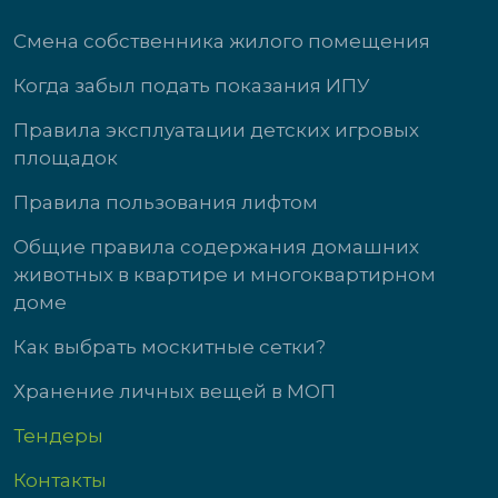
Смена собственника жилого помещения
Когда забыл подать показания ИПУ
Правила эксплуатации детских игровых
площадок
Правила пользования лифтом
Общие правила содержания домашних
животных в квартире и многоквартирном
доме
Как выбрать москитные сетки?
Хранение личных вещей в МОП
Тендеры
Контакты