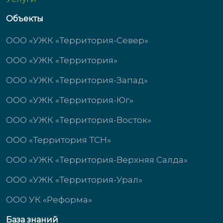
Объекты
ООО «УЖК «Территория-Север»
ООО «УЖК «Территория»
ООО «УЖК «Территория-Запад»
ООО «УЖК «Территория-Юг»
ООО «УЖК «Территория-Восток»
ООО «Территория ТСН»
ООО «УЖК «Территория-Верхняя Салда»
ООО «УЖК «Территория-Урал»
ООО УК «Реформа»
База знаний