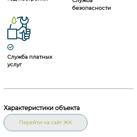
Служба
безопасности
Служба платных
услуг
Характеристики объекта
Перейти на сайт ЖК