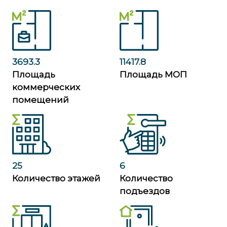
3693.3
11417.8
Площадь
Площадь МОП
коммерческих
помещений
25
6
Количество этажей
Количество
подъездов