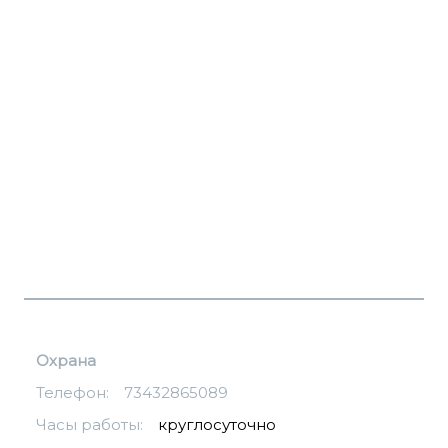
Охрана
Телефон:
73432865089
Часы работы:
круглосуточно