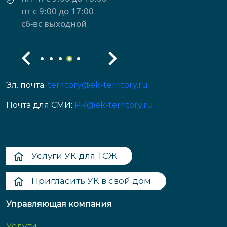
пт с 9:00 до 17:00
сб-вс выходной
Эл. почта:
territory@ek-territory.ru
Почта для СМИ:
PR@ek-territory.ru
Услуги УК для ТСЖ
Пригласить УК в свой дом
Управляющая компания
Услуги