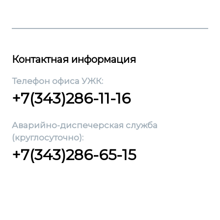
Контактная информация
Телефон офиса УЖК:
+7(343)286-11-16
Аварийно-диспечерская служба
(круглосуточно):
+7(343)286-65-15