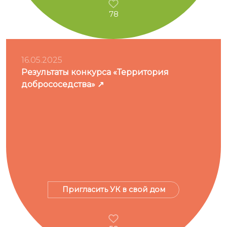
78
16.05.2025
Результаты конкурса «Территория
добрососедства»
Пригласить УК в свой дом