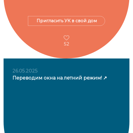
Пригласить УК в свой дом
52
26.05.2025
Переводим окна на летний режим!