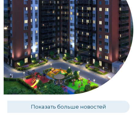
Показать больше новостей