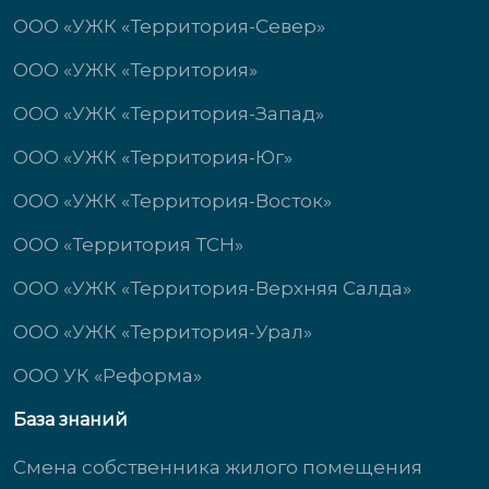
ООО «УЖК «Территория-Север»
ООО «УЖК «Территория»
ООО «УЖК «Территория-Запад»
ООО «УЖК «Территория-Юг»
ООО «УЖК «Территория-Восток»
ООО «Территория ТСН»
ООО «УЖК «Территория-Верхняя Салда»
ООО «УЖК «Территория-Урал»
ООО УК «Реформа»
База знаний
Смена собственника жилого помещения