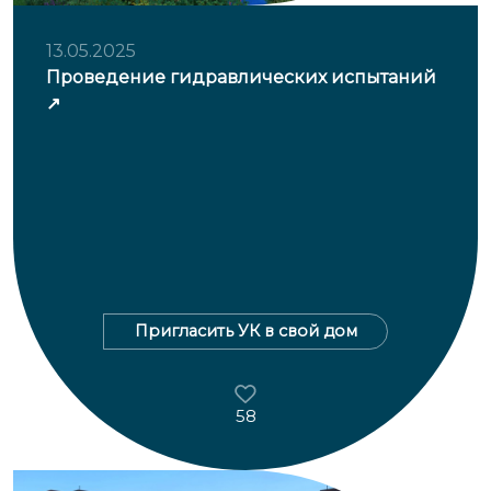
13.05.2025
Проведение гидравлических испытаний
Пригласить УК в свой дом
58