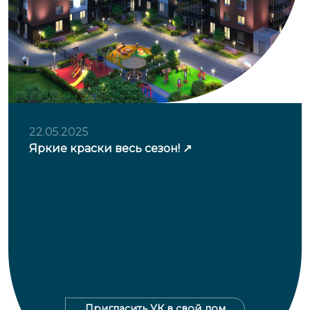
22.05.2025
Яркие краски весь сезон!
Пригласить УК в свой дом