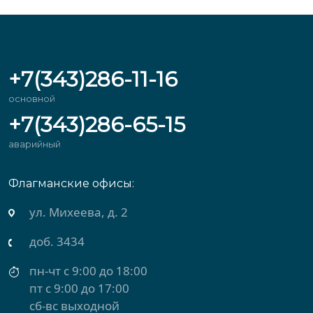
+7(343)286-11-16
основной
+7(343)286-65-15
аварийный
Флагманские офисы:
ул. Михеева, д. 2
доб. 3434
пн-чт с 9:00 до 18:00
пт с 9:00 до 17:00
сб-вс выходной