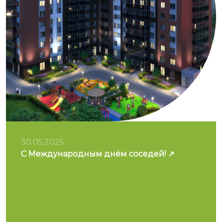
30.05.2025
С Международным днём соседей!