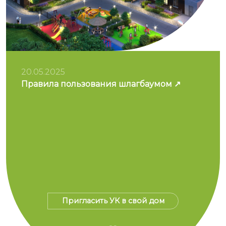
20.05.2025
Правила пользования шлагбаумом
Пригласить УК в свой дом