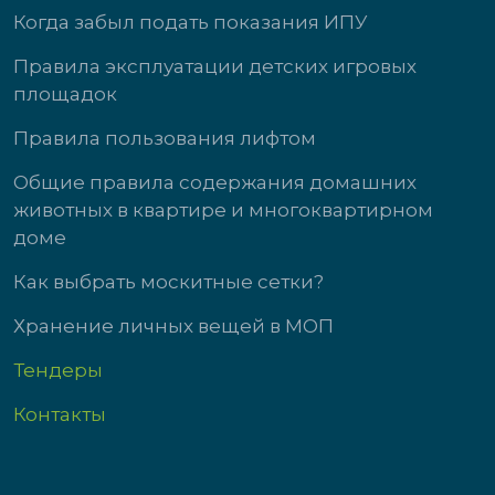
Когда забыл подать показания ИПУ
Правила эксплуатации детских игровых
площадок
Правила пользования лифтом
Общие правила содержания домашних
животных в квартире и многоквартирном
доме
Как выбрать москитные сетки?
Хранение личных вещей в МОП
Тендеры
Контакты