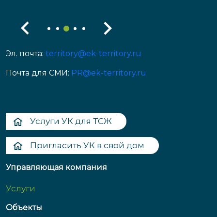
Эл. почта:
territory@ek-territory.ru
Почта для СМИ:
PR@ek-territory.ru
Услуги УК для ТСЖ
Пригласить УК в свой дом
Управляющая компания
Услуги
Объекты