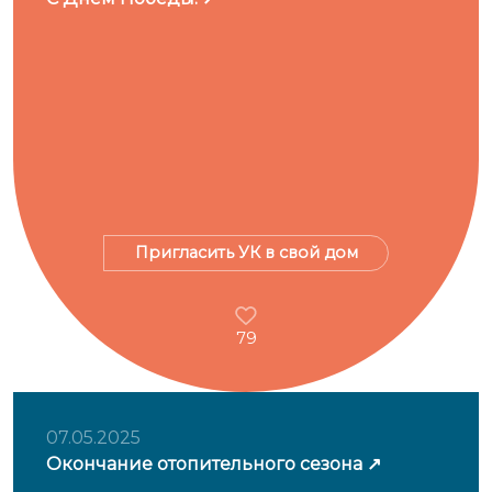
Пригласить УК в свой дом
79
07.05.2025
Окончание отопительного сезона