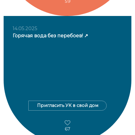
59
14.05.2025
Горячая вода без перебоев!
Пригласить УК в свой дом
67