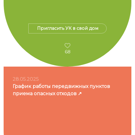
Пригласить УК в свой дом
68
28.05.2025
График работы передвижных пунктов
приема опасных отходов