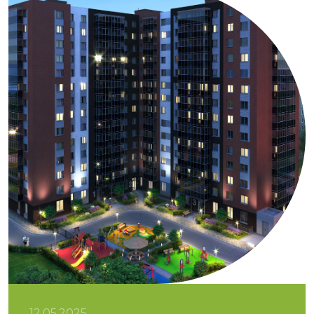
12.05.2025