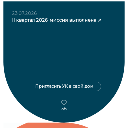
23.07.2026
II квартал 2026: миссия выполнена
Пригласить УК в свой дом
56