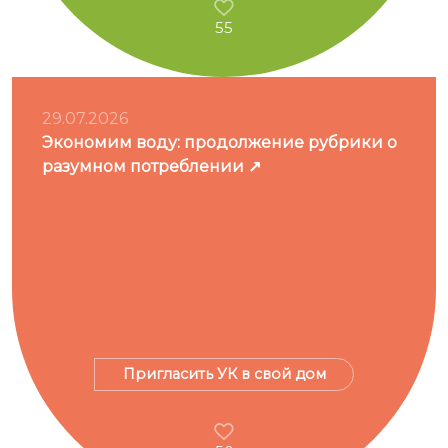
55
29.07.2026
Экономим воду: продолжение рубрики о
разумном потреблении
Пригласить УК в свой дом