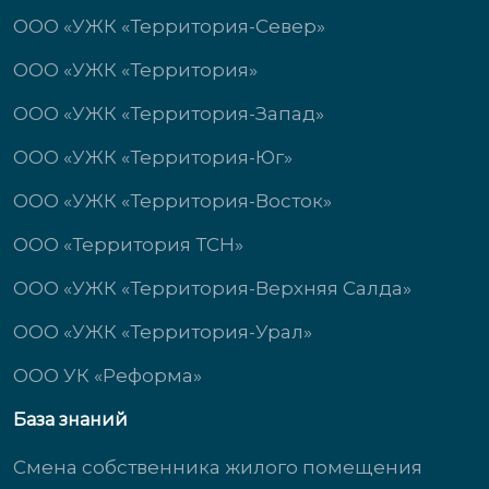
ООО «УЖК «Территория-Север»
ООО «УЖК «Территория»
ООО «УЖК «Территория-Запад»
ООО «УЖК «Территория-Юг»
ООО «УЖК «Территория-Восток»
ООО «Территория ТСН»
ООО «УЖК «Территория-Верхняя Салда»
ООО «УЖК «Территория-Урал»
ООО УК «Реформа»
База знаний
Смена собственника жилого помещения