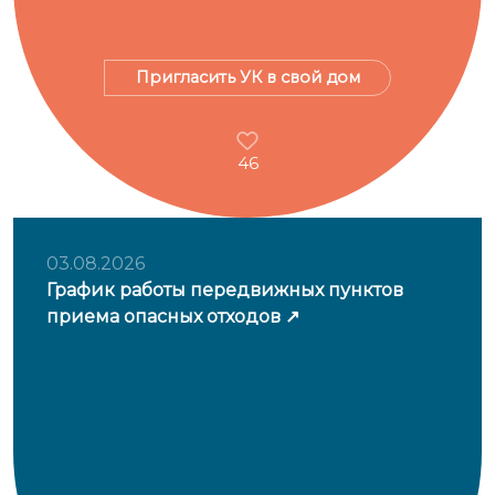
Пригласить УК в свой дом
46
03.08.2026
График работы передвижных пунктов
приема опасных отходов