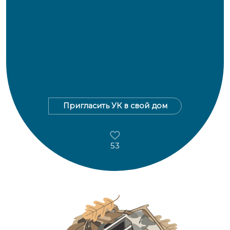
Пригласить УК в свой дом
53