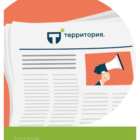
21.07.2026