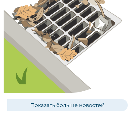
Показать больше новостей