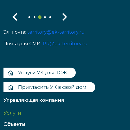
Эл. почта:
territory@ek-territory.ru
Почта для СМИ:
PR@ek-territory.ru
Услуги УК для ТСЖ
Пригласить УК в свой дом
Управляющая компания
Услуги
Объекты