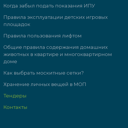
Когда забыл подать показания ИПУ
Правила эксплуатации детских игровых
площадок
Правила пользования лифтом
Общие правила содержания домашних
животных в квартире и многоквартирном
доме
Как выбрать москитные сетки?
Хранение личных вещей в МОП
Тендеры
Контакты