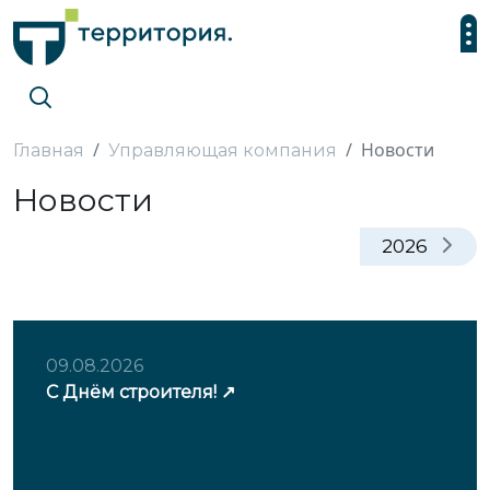
Новости
Главная
Управляющая компания
Новости
2026
09.08.2026
С Днём строителя!