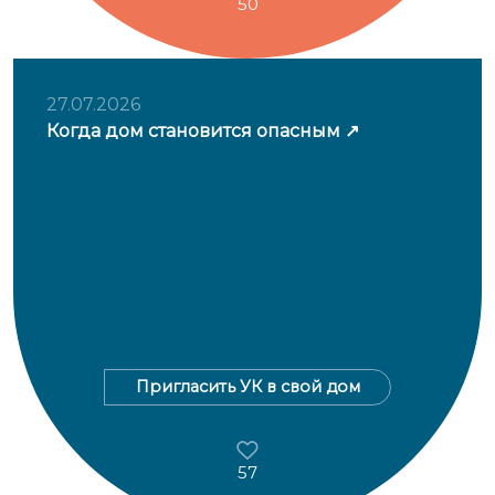
50
27.07.2026
Когда дом становится опасным
Пригласить УК в свой дом
57