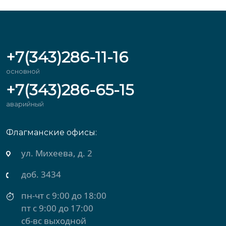
+7(343)286-11-16
основной
+7(343)286-65-15
аварийный
Флагманские офисы:
ул. Михеева, д. 2
доб. 3434
пн-чт с 9:00 до 18:00
пт с 9:00 до 17:00
сб-вс выходной