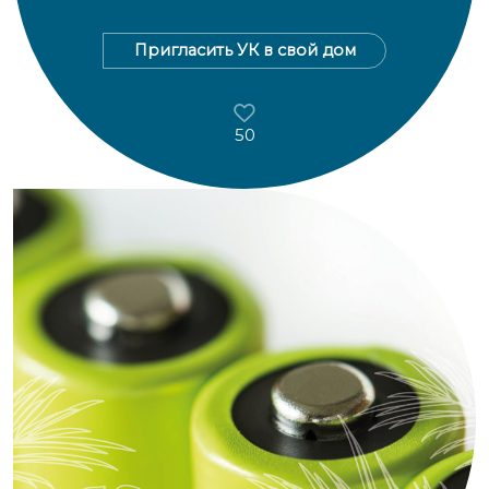
Пригласить УК в свой дом
50