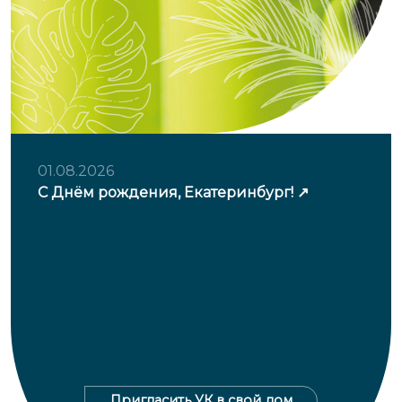
01.08.2026
С Днём рождения, Екатеринбург!
Пригласить УК в свой дом