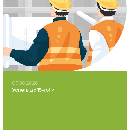
07.08.2026
Успеть до 15-го!