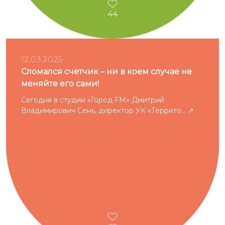
44
12.03.2025
Сломался счетчик – ни в коем случае не
меняйте его сами!
Сегодня в студии «Город FM» Дмитрий
Владимирович Сень, директор УК «Террито...