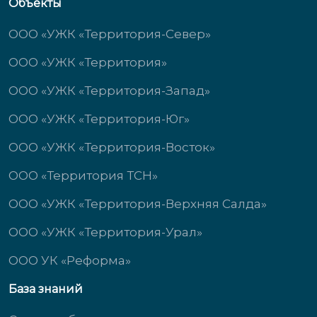
Объекты
ООО «УЖК «Территория-Север»
ООО «УЖК «Территория»
ООО «УЖК «Территория-Запад»
ООО «УЖК «Территория-Юг»
ООО «УЖК «Территория-Восток»
ООО «Территория ТСН»
ООО «УЖК «Территория-Верхняя Салда»
ООО «УЖК «Территория-Урал»
ООО УК «Реформа»
База знаний