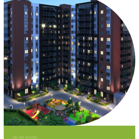
15.01.2025