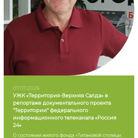
07.07.2026
УЖК «Территория-Верхняя Салда» в
репортаже документального проекта
"Территории" федерального
информационного телеканала «Россия
24»
О состоянии жилого фонда «Титановой столицы