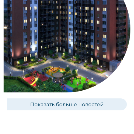
Показать больше новостей