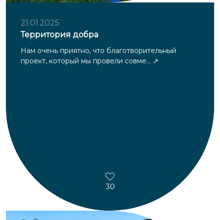
21.01.2025
Территория добра
Нам очень приятно, что благотворительный
проект, который мы провели совме...
30