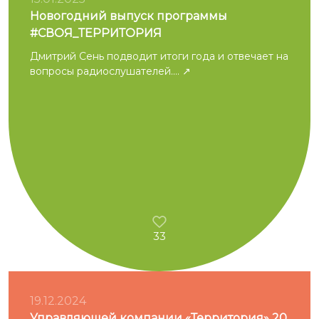
Новогодний выпуск программы
#СВОЯ_ТЕРРИТОРИЯ
Дмитрий Сень подводит итоги года и отвечает на
вопросы радиослушателей....
33
19.12.2024
Управляющей компании «Территория» 20