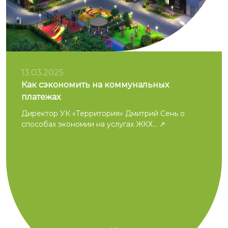
13.03.2025
Как сэкономить на коммунальных
платежах
Директор УК «Территория» Дмитрий Сень о
способах экономии на услугах ЖКХ...