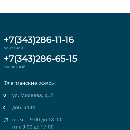
+7(343)286-11-16
основной
+7(343)286-65-15
аварийный
Флагманские офисы:
ул. Михеева, д. 2
доб. 3434
пн-чт с 9:00 до 18:00
пт с 9:00 до 17:00