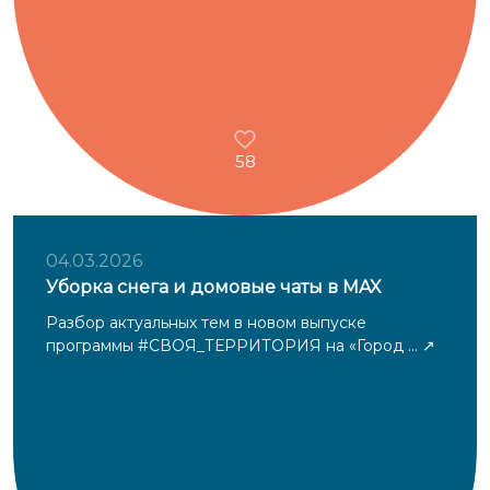
58
04.03.2026
Уборка снега и домовые чаты в MAX
Разбор актуальных тем в новом выпуске
программы #СВОЯ_ТЕРРИТОРИЯ на «Город ...