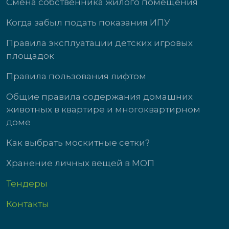
Смена собственника жилого помещения
Когда забыл подать показания ИПУ
Правила эксплуатации детских игровых
площадок
Правила пользования лифтом
Общие правила содержания домашних
животных в квартире и многоквартирном
доме
Как выбрать москитные сетки?
Хранение личных вещей в МОП
Тендеры
Контакты