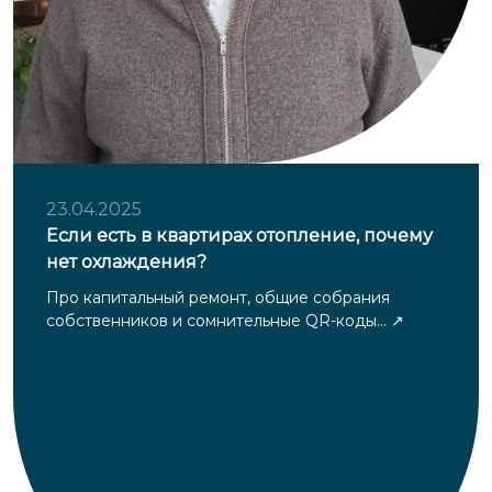
23.04.2025
Если есть в квартирах отопление, почему
нет охлаждения?
Про капитальный ремонт, общие собрания
собственников и сомнительные QR-коды...