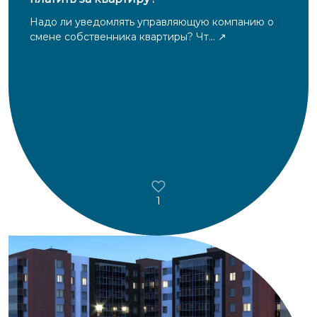
Надо ли уведомлять управляющую компанию о
смене собственника квартиры? Чт...
1