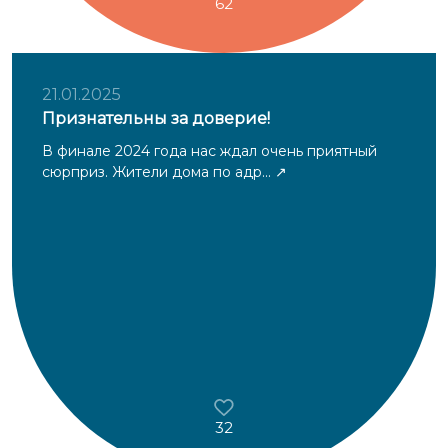
62
21.01.2025
Признательны за доверие!
В финале 2024 года нас ждал очень приятный
сюрприз. Жители дома по адр...
32