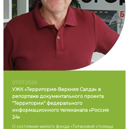
07.07.2026
УЖК «Территория-Верхняя Салда» в
репортаже документального проекта
"Территории" федерального
информационного телеканала «Россия
24»
О состоянии жилого фонда «Титановой столицы