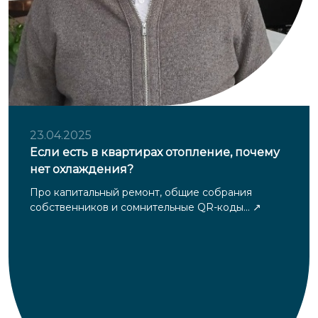
23.04.2025
Если есть в квартирах отопление, почему
нет охлаждения?
Про капитальный ремонт, общие собрания
собственников и сомнительные QR-коды...