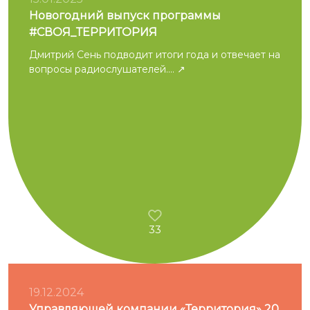
Новогодний выпуск программы
#СВОЯ_ТЕРРИТОРИЯ
Дмитрий Сень подводит итоги года и отвечает на
вопросы радиослушателей....
33
19.12.2024
Управляющей компании «Территория» 20