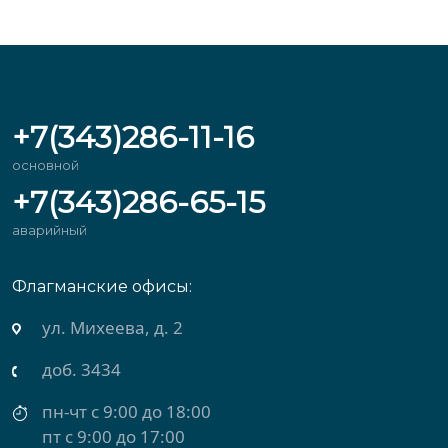
+7(343)286-11-16
основной
+7(343)286-65-15
аварийный
Флагманские офисы:
ул. Михеева, д. 2
доб. 3434
пн-чт с 9:00 до 18:00
пт с 9:00 до 17:00