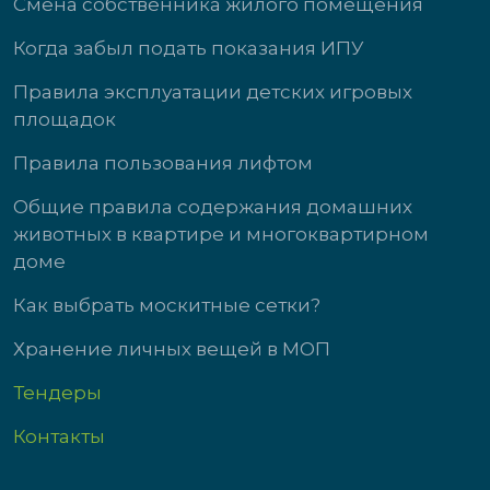
Смена собственника жилого помещения
Когда забыл подать показания ИПУ
Правила эксплуатации детских игровых
площадок
Правила пользования лифтом
Общие правила содержания домашних
животных в квартире и многоквартирном
доме
Как выбрать москитные сетки?
Хранение личных вещей в МОП
Тендеры
Контакты