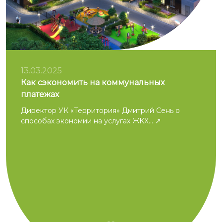
13.03.2025
Как сэкономить на коммунальных
платежах
Директор УК «Территория» Дмитрий Сень о
способах экономии на услугах ЖКХ...