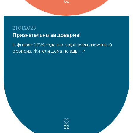
62
21.01.2025
Признательны за доверие!
В финале 2024 года нас ждал очень приятный
сюрприз. Жители дома по адр...
32