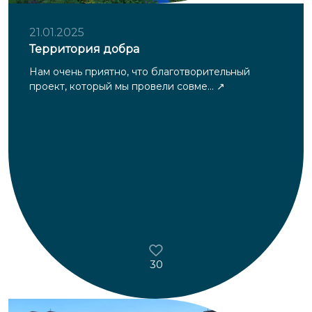
21.01.2025
Территория добра
Нам очень приятно, что благотворительный
проект, который мы провели совме...
30