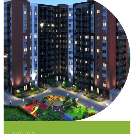
15.01.2025