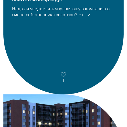
Надо ли уведомлять управляющую компанию о
смене собственника квартиры? Чт...
1