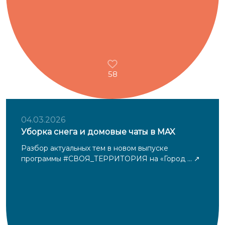
58
04.03.2026
Уборка снега и домовые чаты в MAX
Разбор актуальных тем в новом выпуске
программы #СВОЯ_ТЕРРИТОРИЯ на «Город ...