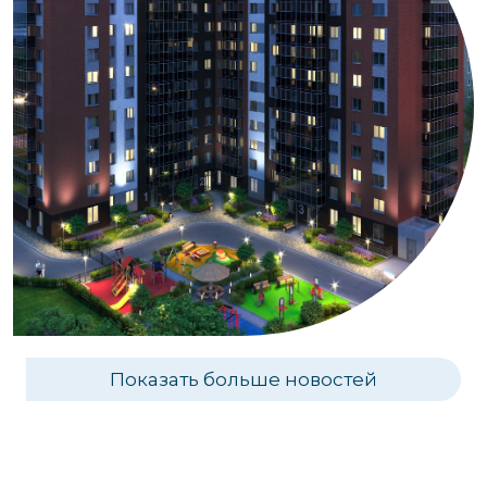
Показать больше новостей