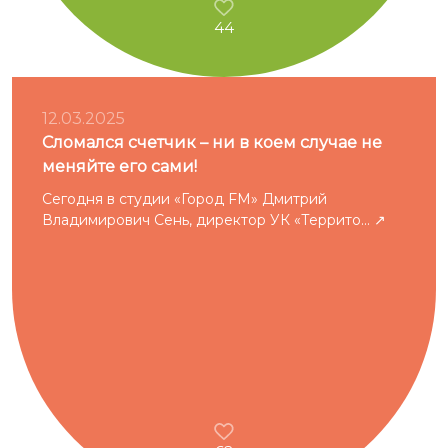
44
12.03.2025
Сломался счетчик – ни в коем случае не
меняйте его сами!
Сегодня в студии «Город FM» Дмитрий
Владимирович Сень, директор УК «Террито...