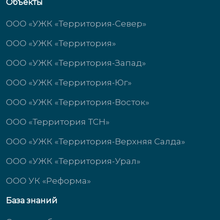
Объекты
ООО «УЖК «Территория-Север»
ООО «УЖК «Территория»
ООО «УЖК «Территория-Запад»
ООО «УЖК «Территория-Юг»
ООО «УЖК «Территория-Восток»
ООО «Территория ТСН»
ООО «УЖК «Территория-Верхняя Салда»
ООО «УЖК «Территория-Урал»
ООО УК «Реформа»
База знаний